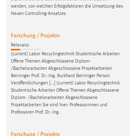
werden, von welchen Erfolgsfaktoren die Umsetzung des
Neuen Controlling-Ansatzes
Forschung / Projekte
Relevanz:
(current) Labor Recyclingtechnik Studentische Arbeiten
Offene Themen Abgeschlossene Diplom-
/
Bachelorarbeiten
Abgeschlossene Projektarbeiten
Berninger Prof. Dr.-Ing. Burkhard Berninger Person
Veröffentlichungen [...] (current) Labor Recyclingtechnik
Studentische Arbeiten Offene Themen Abgeschlossene
Diplom- /
Bachelorarbeiten
Abgeschlossene
Projektarbeiten Sie sind hier: Professorinnen und
Professoren Prof. Dr.-Ing.
Forschung / Projekte