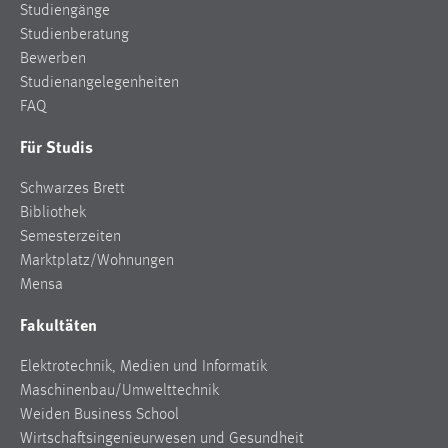
Studiengänge
Studienberatung
Bewerben
Studienangelegenheiten
FAQ
Für Studis
Schwarzes Brett
Bibliothek
Semesterzeiten
Marktplatz/Wohnungen
Mensa
Fakultäten
Elektrotechnik, Medien und Informatik
Maschinenbau/Umwelttechnik
Weiden Business School
Wirtschaftsingenieurwesen und Gesundheit