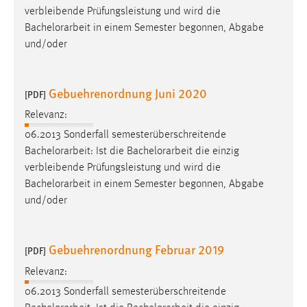
verbleibende Prüfungsleistung und wird die
Bachelorarbeit
in einem Semester begonnen, Abgabe
und/oder
Gebuehrenordnung Juni 2020
[PDF]
Relevanz:
06.2013 Sonderfall semesterüberschreitende
Bachelorarbeit
: Ist die
Bachelorarbeit
die einzig
verbleibende Prüfungsleistung und wird die
Bachelorarbeit
in einem Semester begonnen, Abgabe
und/oder
Gebuehrenordnung Februar 2019
[PDF]
Relevanz:
06.2013 Sonderfall semesterüberschreitende