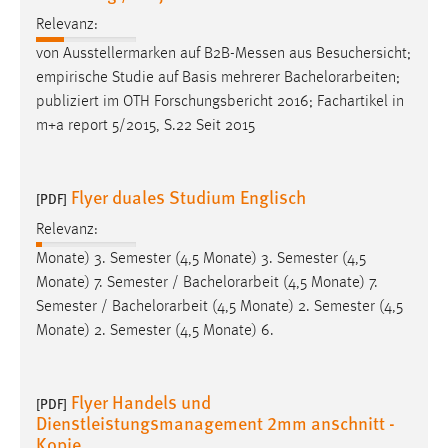
Relevanz:
von Ausstellermarken auf B2B-Messen aus Besuchersicht;
empirische Studie auf Basis mehrerer
Bachelorarbeiten
;
publiziert im OTH Forschungsbericht 2016; Fachartikel in
m+a report 5/2015, S.22 Seit 2015
Flyer duales Studium Englisch
[PDF]
Relevanz:
Monate) 3. Semester (4,5 Monate) 3. Semester (4,5
Monate) 7. Semester /
Bachelorarbeit
(4,5 Monate) 7.
Semester /
Bachelorarbeit
(4,5 Monate) 2. Semester (4,5
Monate) 2. Semester (4,5 Monate) 6.
Flyer Handels und
[PDF]
Dienstleistungsmanagement 2mm anschnitt -
Kopie