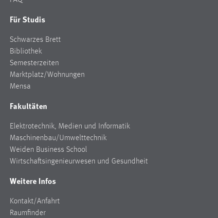
FAQ
Für Studis
Schwarzes Brett
Bibliothek
Semesterzeiten
Marktplatz/Wohnungen
Mensa
Fakultäten
Elektrotechnik, Medien und Informatik
Maschinenbau/Umwelttechnik
Weiden Business School
Wirtschaftsingenieurwesen und Gesundheit
Weitere Infos
Kontakt/Anfahrt
Raumfinder