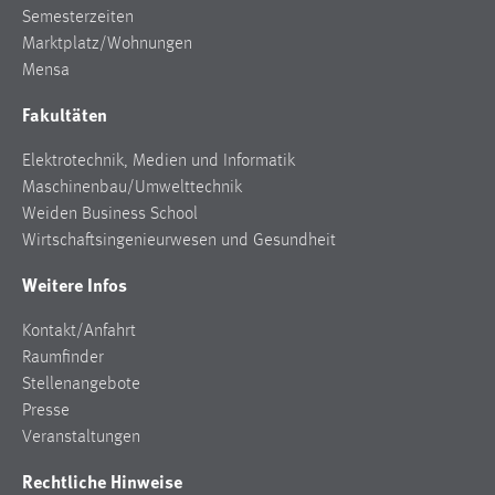
Semesterzeiten
Marktplatz/Wohnungen
Mensa
Fakultäten
Elektrotechnik, Medien und Informatik
Maschinenbau/Umwelttechnik
Weiden Business School
Wirtschaftsingenieurwesen und Gesundheit
Weitere Infos
Kontakt/Anfahrt
Raumfinder
Stellenangebote
Presse
Veranstaltungen
Rechtliche Hinweise