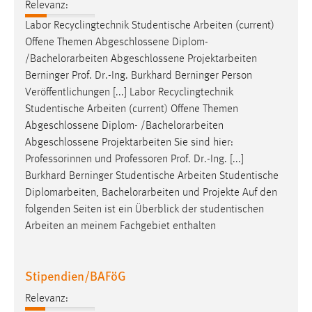
Relevanz:
Labor Recyclingtechnik Studentische Arbeiten (current)
Offene Themen Abgeschlossene Diplom-
/
Bachelorarbeiten
Abgeschlossene Projektarbeiten
Berninger Prof. Dr.-Ing. Burkhard Berninger Person
Veröffentlichungen [...] Labor Recyclingtechnik
Studentische Arbeiten (current) Offene Themen
Abgeschlossene Diplom- /
Bachelorarbeiten
Abgeschlossene Projektarbeiten Sie sind hier:
Professorinnen und Professoren Prof. Dr.-Ing. [...]
Burkhard Berninger Studentische Arbeiten Studentische
Diplomarbeiten,
Bachelorarbeiten
und Projekte Auf den
folgenden Seiten ist ein Überblick der studentischen
Arbeiten an meinem Fachgebiet enthalten
Stipendien/BAFöG
Relevanz: