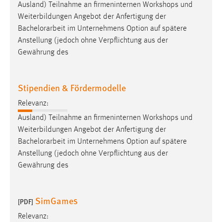
Ausland) Teilnahme an firmeninternen Workshops und
Weiterbildungen Angebot der Anfertigung der
Bachelorarbeit
im Unternehmens Option auf spätere
Anstellung (jedoch ohne Verpflichtung aus der
Gewährung des
Stipendien & Fördermodelle
Relevanz:
Ausland) Teilnahme an firmeninternen Workshops und
Weiterbildungen Angebot der Anfertigung der
Bachelorarbeit
im Unternehmens Option auf spätere
Anstellung (jedoch ohne Verpflichtung aus der
Gewährung des
SimGames
[PDF]
Relevanz: