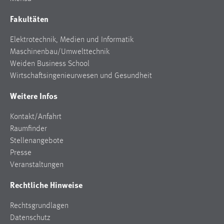
Fakultäten
Elektrotechnik, Medien und Informatik
Maschinenbau/Umwelttechnik
Weiden Business School
Wirtschaftsingenieurwesen und Gesundheit
Weitere Infos
Kontakt/Anfahrt
Raumfinder
Stellenangebote
Presse
Veranstaltungen
Rechtliche Hinweise
Rechtsgrundlagen
Datenschutz