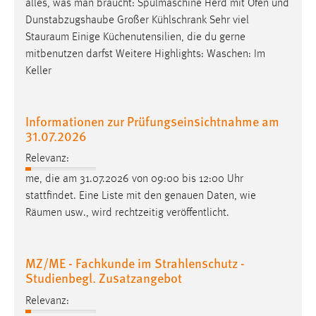
alles, was man braucht: Spülmaschine Herd mit Ofen und
Dunstabzugshaube Großer Kühlschrank Sehr viel
Stauraum
Einige Küchenutensilien, die du gerne
mitbenutzen darfst Weitere Highlights: Waschen: Im
Keller
Informationen zur Prüfungseinsichtnahme am
31.07.2026
Relevanz:
me, die am 31.07.2026 von 09:00 bis 12:00 Uhr
stattfindet. Eine Liste mit den genauen Daten, wie
Räumen
usw., wird rechtzeitig veröffentlicht.
MZ/ME - Fachkunde im Strahlenschutz -
Studienbegl. Zusatzangebot
Relevanz: