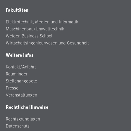
Fakultäten
Elektrotechnik, Medien und Informatik
Maschinenbau/Umwelttechnik
Weiden Business School
Wirtschaftsingenieurwesen und Gesundheit
Weitere Infos
Kontakt/Anfahrt
Raumfinder
Stellenangebote
Presse
Veranstaltungen
Rechtliche Hinweise
Rechtsgrundlagen
Datenschutz