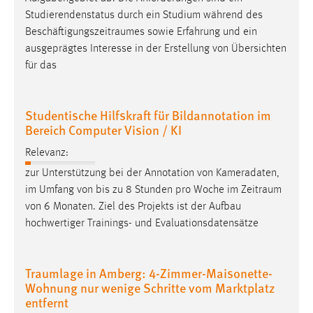
Studierendenstatus durch ein Studium während des
Beschäftigungszeitraumes
sowie Erfahrung und ein
ausgeprägtes Interesse in der Erstellung von Übersichten
für das
Studentische Hilfskraft für Bildannotation im
Bereich Computer Vision / KI
Relevanz:
zur Unterstützung bei der Annotation von Kameradaten,
im Umfang von bis zu 8 Stunden pro Woche im
Zeitraum
von 6 Monaten. Ziel des Projekts ist der Aufbau
hochwertiger Trainings- und Evaluationsdatensätze
Traumlage in Amberg: 4-Zimmer-Maisonette-
Wohnung nur wenige Schritte vom Marktplatz
entfernt