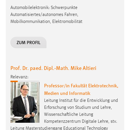
Automobilelektronik: Schwerpunkte
Automatisiertes/autonomes Fahren,
Mobilkommunikation, Elektromobilität
ZUM PROFIL
Prof. Dr. paed. Dipl.-Math. Mike Altieri
Relevanz:
Professor/in Fakultät Elektrotechnik,
Medien und Informatik
Leitung Institut für die Entwicklung und
Erforschung von Studium und Lehre,
Wissenschaftliche Leitung
Kompetenzzentrum Digitale Lehre, stv.
Leitung Masterstudiengang Educational Technology