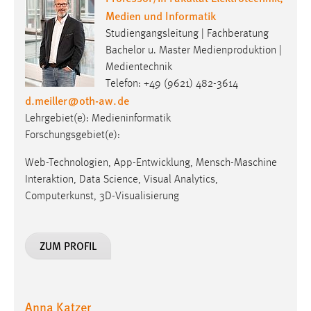
Medien und Informatik
Studiengangsleitung | Fachberatung
Bachelor u. Master Medienproduktion |
Medientechnik
Telefon: +49 (9621) 482-3614
d.meiller
@
oth-aw
.
de
Lehrgebiet(e): Medieninformatik
Forschungsgebiet(e):
Web-Technologien, App-Entwicklung, Mensch-Maschine
Interaktion, Data Science, Visual Analytics,
Computerkunst, 3D-Visualisierung
ZUM PROFIL
Anna Katzer