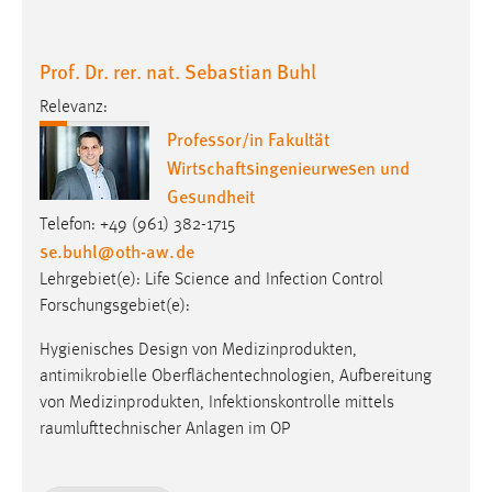
Prof. Dr. rer. nat. Sebastian Buhl
Relevanz:
Professor/in Fakultät
Wirtschaftsingenieurwesen und
Gesundheit
Telefon: +49 (961) 382-1715
se.buhl
@
oth-aw
.
de
Lehrgebiet(e): Life Science and Infection Control
Forschungsgebiet(e):
Hygienisches Design von Medizinprodukten,
antimikrobielle Oberflächentechnologien, Aufbereitung
von Medizinprodukten, Infektionskontrolle mittels
raumlufttechnischer Anlagen im OP