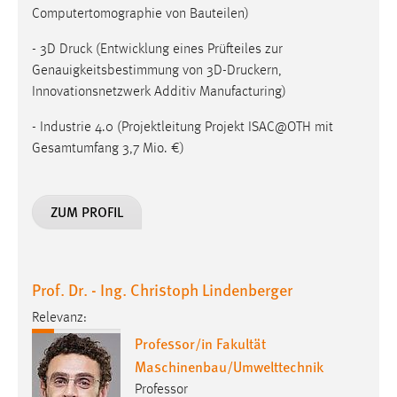
Computertomographie von Bauteilen)
- 3D Druck (Entwicklung eines Prüfteiles zur
Genauigkeitsbestimmung von 3D-Druckern,
Innovationsnetzwerk Additiv Manufacturing)
- Industrie 4.0 (Projektleitung Projekt ISAC@OTH mit
Gesamtumfang 3,7 Mio. €)
ZUM PROFIL
Prof. Dr. - Ing. Christoph Lindenberger
Relevanz:
Professor/in Fakultät
Maschinenbau/Umwelttechnik
Professor