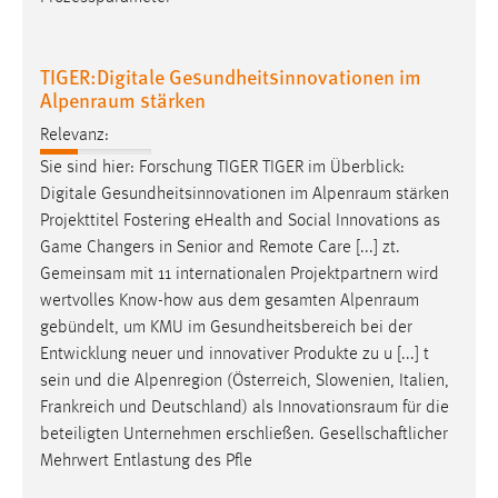
TIGER:Digitale Gesundheitsinnovationen im
Alpenraum stärken
Relevanz:
Sie sind hier: Forschung TIGER TIGER im Überblick:
Digitale Gesundheitsinnovationen im
Alpenraum
stärken
Projekttitel Fostering eHealth and Social Innovations as
Game Changers in Senior and Remote Care [...] zt.
Gemeinsam mit 11 internationalen Projektpartnern wird
wertvolles Know-how aus dem gesamten
Alpenraum
gebündelt, um KMU im Gesundheitsbereich bei der
Entwicklung neuer und innovativer Produkte zu u [...] t
sein und die Alpenregion (Österreich, Slowenien, Italien,
Frankreich und Deutschland) als
Innovationsraum
für die
beteiligten Unternehmen erschließen. Gesellschaftlicher
Mehrwert Entlastung des Pfle