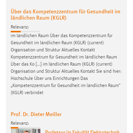
Über das Kompetenzzentrum für Gesundheit im
ländlichen Raum (KGLR)
Relevanz:
im ländlichen
Raum
Über das Kompetenzzentrum für
Gesundheit im ländlichen
Raum
(KGLR) (current)
Organisation und Struktur Aktuelles Kontakt
Kompetenzzentrum für Gesundheit im ländlichen
Raum
Über das Ko [...] im ländlichen
Raum
(KGLR) (current)
Organisation und Struktur Aktuelles Kontakt Sie sind hier:
Hochschule Über uns Einrichtungen Das
„Kompetenzzentrum für Gesundheit im ländlichen
Raum
”
(KGLR) verbindet
Prof. Dr. Dieter Meiller
Relevanz:
Professor/in Fakultät Elektrotechnik,