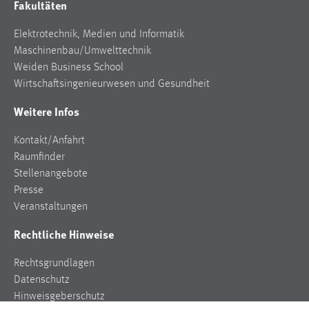
Fakultäten
Elektrotechnik, Medien und Informatik
Maschinenbau/Umwelttechnik
Weiden Business School
Wirtschaftsingenieurwesen und Gesundheit
Weitere Infos
Kontakt/Anfahrt
Raumfinder
Stellenangebote
Presse
Veranstaltungen
Rechtliche Hinweise
Rechtsgrundlagen
Datenschutz
Hinweisgeberschutz