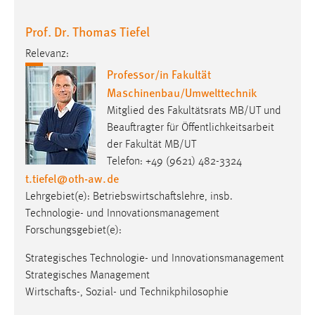
Prof. Dr. Thomas Tiefel
Relevanz:
Professor/in Fakultät
Maschinenbau/Umwelttechnik
Mitglied des Fakultätsrats MB/UT und
Beauftragter für Öffentlichkeitsarbeit
der Fakultät MB/UT
Telefon: +49 (9621) 482-3324
t.tiefel
@
oth-aw
.
de
Lehrgebiet(e): Betriebswirtschaftslehre, insb.
Technologie- und Innovationsmanagement
Forschungsgebiet(e):
Strategisches Technologie- und Innovationsmanagement
Strategisches Management
Wirtschafts-, Sozial- und Technikphilosophie