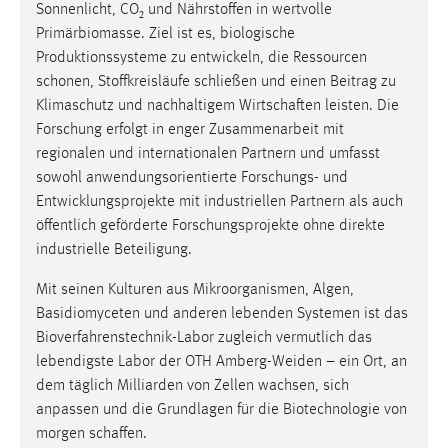
Sonnenlicht, CO₂ und Nährstoffen in wertvolle
Primärbiomasse. Ziel ist es, biologische
Produktionssysteme zu entwickeln, die Ressourcen
schonen, Stoffkreisläufe schließen und einen Beitrag zu
Klimaschutz und nachhaltigem Wirtschaften leisten. Die
Forschung erfolgt in enger Zusammenarbeit mit
regionalen und internationalen Partnern und umfasst
sowohl anwendungsorientierte Forschungs- und
Entwicklungsprojekte mit industriellen Partnern als auch
öffentlich geförderte Forschungsprojekte ohne direkte
industrielle Beteiligung.
Mit seinen Kulturen aus Mikroorganismen, Algen,
Basidiomyceten und anderen lebenden Systemen ist das
Bioverfahrenstechnik-Labor zugleich vermutlich das
lebendigste Labor der OTH Amberg-Weiden – ein Ort, an
dem täglich Milliarden von Zellen wachsen, sich
anpassen und die Grundlagen für die Biotechnologie von
morgen schaffen.