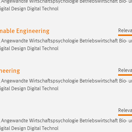
Angewandte Wirtschaftspsychologie Betriebswirtschaft Bio- 
gital Design Digital Technol
inable Engineering
Releva
Angewandte Wirtschaftspsychologie Betriebswirtschaft Bio- 
gital Design Digital Technol
ineering
Releva
Angewandte Wirtschaftspsychologie Betriebswirtschaft Bio- 
gital Design Digital Technol
Releva
Angewandte Wirtschaftspsychologie Betriebswirtschaft Bio- 
gital Design Digital Technol