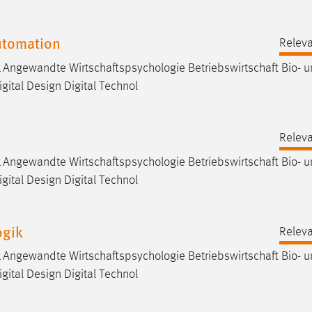
utomation
Releva
Angewandte Wirtschaftspsychologie Betriebswirtschaft Bio- 
gital Design Digital Technol
Releva
Angewandte Wirtschaftspsychologie Betriebswirtschaft Bio- 
gital Design Digital Technol
ogik
Releva
Angewandte Wirtschaftspsychologie Betriebswirtschaft Bio- 
gital Design Digital Technol