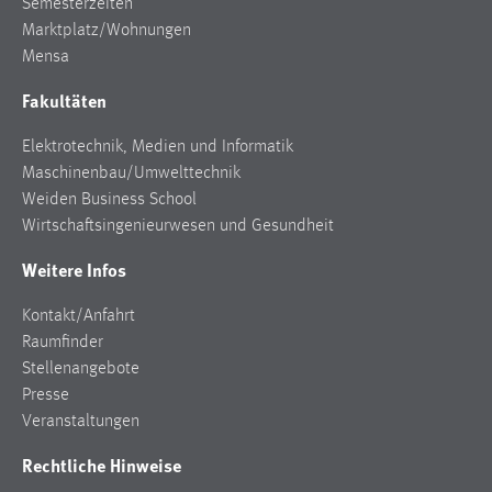
Semesterzeiten
Marktplatz/Wohnungen
Mensa
Fakultäten
Elektrotechnik, Medien und Informatik
Maschinenbau/Umwelttechnik
Weiden Business School
Wirtschaftsingenieurwesen und Gesundheit
Weitere Infos
Kontakt/Anfahrt
Raumfinder
Stellenangebote
Presse
Veranstaltungen
Rechtliche Hinweise