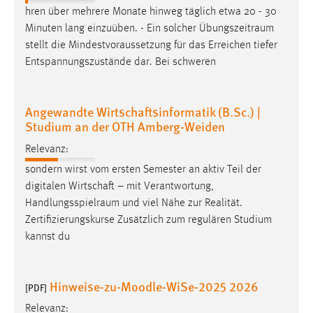
hren über mehrere Monate hinweg täglich etwa 20 - 30
Minuten lang einzuüben. - Ein solcher
Übungszeitraum
stellt die Mindestvoraussetzung für das Erreichen tiefer
Entspannungszustände dar. Bei schweren
Angewandte Wirtschaftsinformatik (B.Sc.) |
Studium an der OTH Amberg-Weiden
Relevanz:
sondern wirst vom ersten Semester an aktiv Teil der
digitalen Wirtschaft – mit Verantwortung,
Handlungsspielraum
und viel Nähe zur Realität.
Zertifizierungskurse Zusätzlich zum regulären Studium
kannst du
Hinweise-zu-Moodle-WiSe-2025 2026
[PDF]
Relevanz: