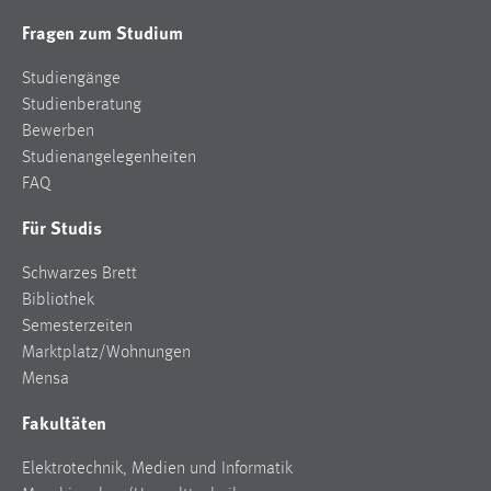
Fragen zum Studium
Studiengänge
Studienberatung
Bewerben
Studienangelegenheiten
FAQ
Für Studis
Schwarzes Brett
Bibliothek
Semesterzeiten
Marktplatz/Wohnungen
Mensa
Fakultäten
Elektrotechnik, Medien und Informatik