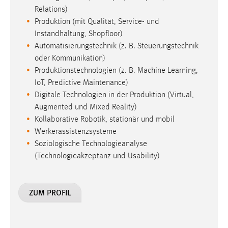
Relations)
Produktion (mit Qualität, Service- und
Instandhaltung, Shopfloor)
Automatisierungstechnik (z. B. Steuerungstechnik
oder Kommunikation)
Produktionstechnologien (z. B. Machine Learning,
IoT, Predictive Maintenance)
Digitale Technologien in der Produktion (Virtual,
Augmented und Mixed Reality)
Kollaborative Robotik, stationär und mobil
Werkerassistenzsysteme
Soziologische Technologieanalyse
(Technologieakzeptanz und Usability)
ZUM PROFIL