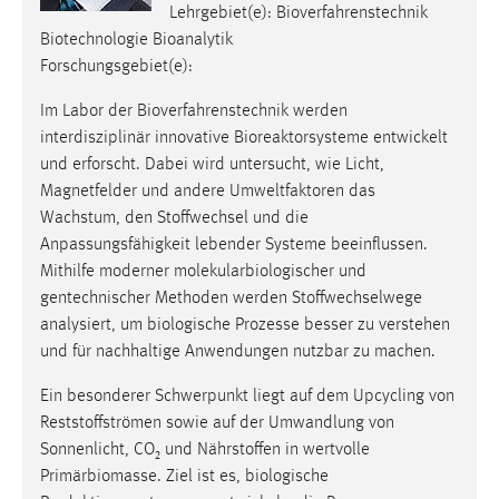
Lehrgebiet(e): Bioverfahrenstechnik
Biotechnologie Bioanalytik
Forschungsgebiet(e):
Im Labor der Bioverfahrenstechnik werden
interdisziplinär innovative Bioreaktorsysteme entwickelt
und erforscht. Dabei wird untersucht, wie Licht,
Magnetfelder und andere Umweltfaktoren das
Wachstum, den Stoffwechsel und die
Anpassungsfähigkeit lebender Systeme beeinflussen.
Mithilfe moderner molekularbiologischer und
gentechnischer Methoden werden Stoffwechselwege
analysiert, um biologische Prozesse besser zu verstehen
und für nachhaltige Anwendungen nutzbar zu machen.
Ein besonderer Schwerpunkt liegt auf dem Upcycling von
Reststoffströmen sowie auf der Umwandlung von
Sonnenlicht, CO₂ und Nährstoffen in wertvolle
Primärbiomasse. Ziel ist es, biologische