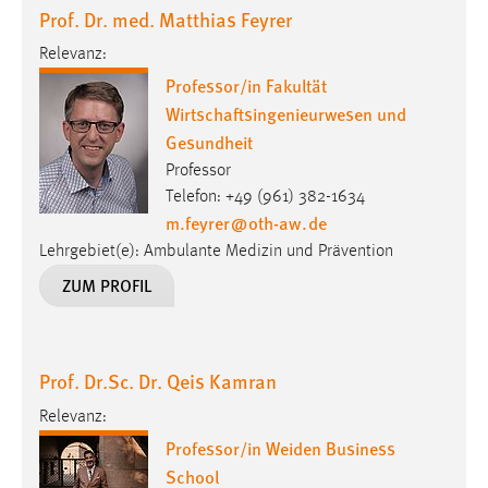
Prof. Dr. med. Matthias Feyrer
Relevanz:
Professor/in Fakultät
Wirtschaftsingenieurwesen und
Gesundheit
Professor
Telefon: +49 (961) 382-1634
m.feyrer
@
oth-aw
.
de
Lehrgebiet(e): Ambulante Medizin und Prävention
ZUM PROFIL
Prof. Dr.Sc. Dr. Qeis Kamran
Relevanz:
Professor/in Weiden Business
School