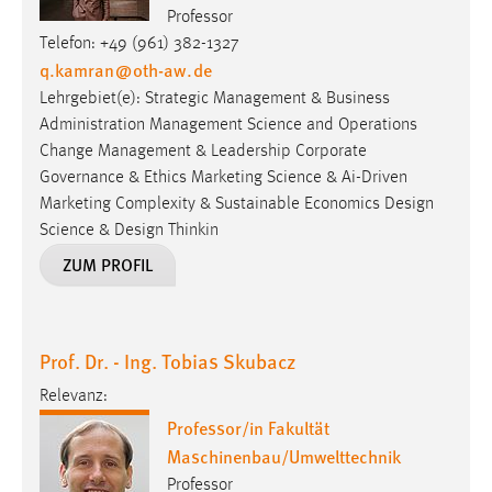
Professor
Telefon: +49 (961) 382-1327
q.kamran
@
oth-aw
.
de
Lehrgebiet(e): Strategic Management & Business
Administration Management Science and Operations
Change Management & Leadership Corporate
Governance & Ethics Marketing Science & Ai-Driven
Marketing Complexity & Sustainable Economics Design
Science & Design Thinkin
ZUM PROFIL
Prof. Dr. - Ing. Tobias Skubacz
Relevanz:
Professor/in Fakultät
Maschinenbau/Umwelttechnik
Professor