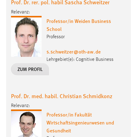
Prof. Dr. rer. pol. habil Sascha Schweitzer
Relevanz:
Professor/in Weiden Business
School
Professor
s.schweitzer
@
oth-aw
.
de
Lehrgebiet(e): Cognitive Business
ZUM PROFIL
Prof. Dr. med. habil. Christian Schmidkonz
Relevanz:
Professor/in Fakultät
Wirtschaftsingenieurwesen und
Gesundheit