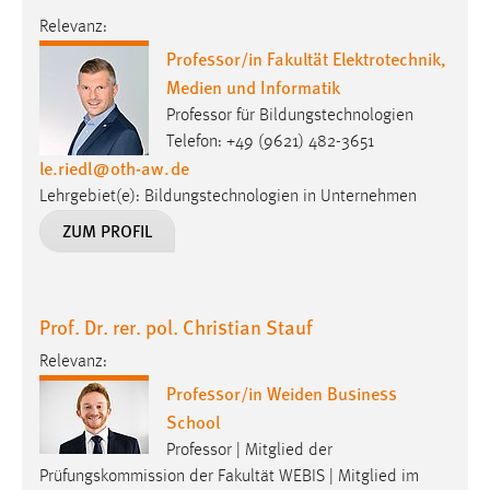
Relevanz:
Professor/in Fakultät Elektrotechnik,
Medien und Informatik
Professor für Bildungstechnologien
Telefon: +49 (9621) 482-3651
le.riedl
@
oth-aw
.
de
Lehrgebiet(e): Bildungstechnologien in Unternehmen
ZUM PROFIL
Prof. Dr. rer. pol. Christian Stauf
Relevanz:
Professor/in Weiden Business
School
Professor | Mitglied der
Prüfungskommission der Fakultät WEBIS | Mitglied im