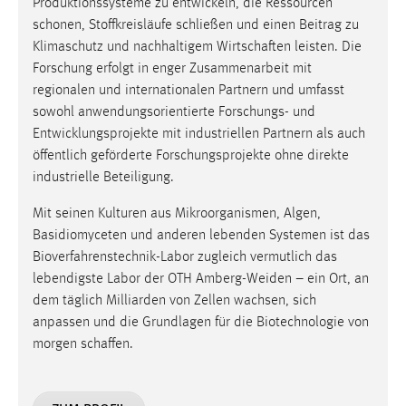
Produktionssysteme zu entwickeln, die Ressourcen
schonen, Stoffkreisläufe schließen und einen Beitrag zu
Klimaschutz und nachhaltigem Wirtschaften leisten. Die
Forschung erfolgt in enger Zusammenarbeit mit
regionalen und internationalen Partnern und umfasst
sowohl anwendungsorientierte Forschungs- und
Entwicklungsprojekte mit industriellen Partnern als auch
öffentlich geförderte Forschungsprojekte ohne direkte
industrielle Beteiligung.
Mit seinen Kulturen aus Mikroorganismen, Algen,
Basidiomyceten und anderen lebenden Systemen ist das
Bioverfahrenstechnik-Labor zugleich vermutlich das
lebendigste Labor der OTH Amberg-Weiden – ein Ort, an
dem täglich Milliarden von Zellen wachsen, sich
anpassen und die Grundlagen für die Biotechnologie von
morgen schaffen.