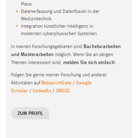
Place
Datenerfassung und Datenfusion in der
Medizintechnik
Integration künstlicher Intelligenz in
modernen cyberphysischen Systemen
Bachelorarbeiten
In meinen Forschungsgebieten sind
und Masterarbeiten
möglich. Wenn Sie an obigen
melden Sie sich einfach
Themen interessiert sind,
!
Folgen Sie gerne meiner Forschung und anderer
ResearchGate
Google
Aktivitäten auf
/
Scholar
LinkedIn
ORCID
/
/
.
ZUM PROFIL