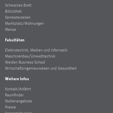
Schwarzes Brett
Bibliothek
Semesterzeiten
Marktplatz/Wohnungen
Mensa
Fakultäten
Elektrotechnik, Medien und Informatik
Maschinenbau/Umwelttechnik
Weiden Business School
Wirtschaftsingenieurwesen und Gesundheit
Weitere Infos
Kontakt/Anfahrt
Raumfinder
Stellenangebote
Presse