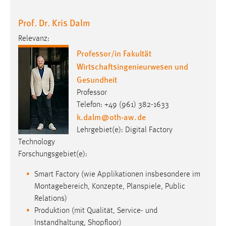
Prof. Dr. Kris Dalm
Relevanz:
Professor/in Fakultät
Wirtschaftsingenieurwesen und
Gesundheit
Professor
Telefon: +49 (961) 382-1633
k.dalm
@
oth-aw
.
de
Lehrgebiet(e): Digital Factory
Technology
Forschungsgebiet(e):
Smart Factory (wie Applikationen insbesondere im
Montagebereich, Konzepte, Planspiele, Public
Relations)
Produktion (mit Qualität, Service- und
Instandhaltung, Shopfloor)