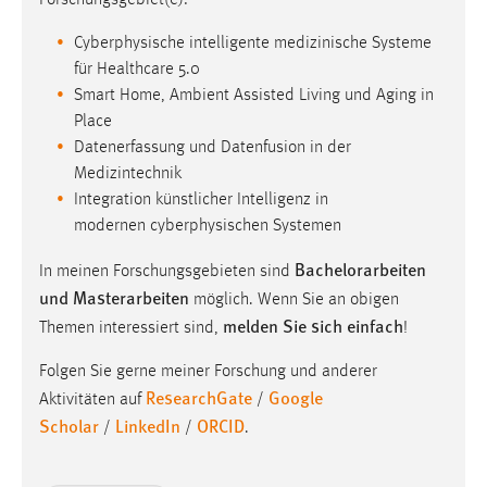
Cyberphysische intelligente medizinische Systeme
für Healthcare 5.0
Smart Home, Ambient Assisted Living und Aging in
Place
Datenerfassung und Datenfusion in der
Medizintechnik
Integration künstlicher Intelligenz in
modernen cyberphysischen Systemen
Bachelorarbeiten
In meinen Forschungsgebieten sind
und Masterarbeiten
möglich. Wenn Sie an obigen
melden Sie sich einfach
Themen interessiert sind,
!
Folgen Sie gerne meiner Forschung und anderer
ResearchGate
Google
Aktivitäten auf
/
Scholar
LinkedIn
ORCID
/
/
.