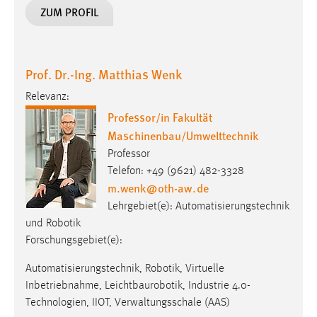
ZUM PROFIL
Prof. Dr.-Ing. Matthias Wenk
Relevanz:
Professor/in Fakultät
Maschinenbau/Umwelttechnik
Professor
Telefon: +49 (9621) 482-3328
m.wenk
@
oth-aw
.
de
Lehrgebiet(e): Automatisierungstechnik
und Robotik
Forschungsgebiet(e):
Automatisierungstechnik, Robotik, Virtuelle
Inbetriebnahme, Leichtbaurobotik, Industrie 4.0-
Technologien, IIOT, Verwaltungsschale (AAS)