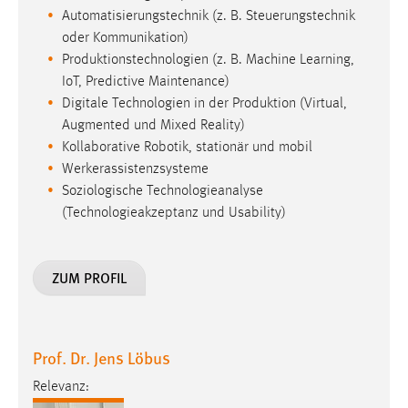
Automatisierungstechnik (z. B. Steuerungstechnik
oder Kommunikation)
Produktionstechnologien (z. B. Machine Learning,
IoT, Predictive Maintenance)
Digitale Technologien in der Produktion (Virtual,
Augmented und Mixed Reality)
Kollaborative Robotik, stationär und mobil
Werkerassistenzsysteme
Soziologische Technologieanalyse
(Technologieakzeptanz und Usability)
ZUM PROFIL
Prof. Dr. Jens Löbus
Relevanz: