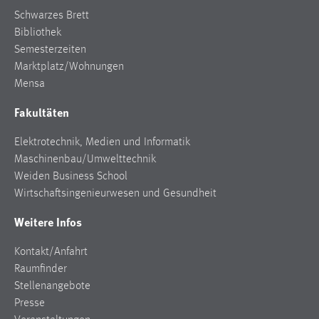
Schwarzes Brett
Bibliothek
Semesterzeiten
Marktplatz/Wohnungen
Mensa
Fakultäten
Elektrotechnik, Medien und Informatik
Maschinenbau/Umwelttechnik
Weiden Business School
Wirtschaftsingenieurwesen und Gesundheit
Weitere Infos
Kontakt/Anfahrt
Raumfinder
Stellenangebote
Presse