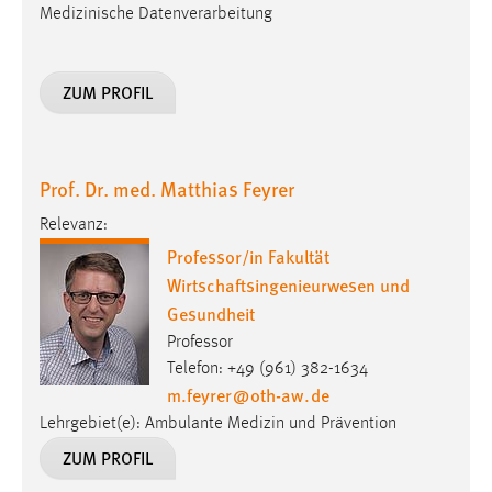
Medizinische Datenverarbeitung
ZUM PROFIL
Prof. Dr. med. Matthias Feyrer
Relevanz:
Professor/in Fakultät
Wirtschaftsingenieurwesen und
Gesundheit
Professor
Telefon: +49 (961) 382-1634
m.feyrer
@
oth-aw
.
de
Lehrgebiet(e): Ambulante Medizin und Prävention
ZUM PROFIL