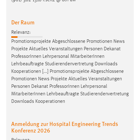
(961) 382-1318 f.seitz @ oth-aw
Der Raum
Relevanz:
Promotionsprojekte Abgeschlossene Promotionen News
Projekte Aktuelles Veranstaltungen Personen Dekanat
Professor
Innen Lehrpersonal MitarbeiterInnen
Lehrbeauftragte Studierendenvertretung Downloads
Kooperationen [...] Promotionsprojekte Abgeschlossene
Promotionen News Projekte Aktuelles Veranstaltungen
Personen Dekanat
Professor
Innen Lehrpersonal
MitarbeiterInnen Lehrbeauftragte Studierendenvertretung
Downloads Kooperationen
Anmeldung zur Hospital Engineering Trends
Konferenz 2026