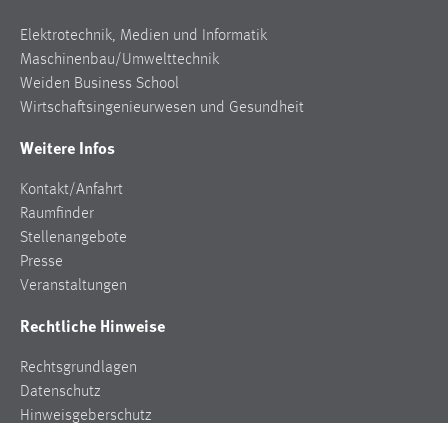
Elektrotechnik, Medien und Informatik
Maschinenbau/Umwelttechnik
Weiden Business School
Wirtschaftsingenieurwesen und Gesundheit
Weitere Infos
Kontakt/Anfahrt
Raumfinder
Stellenangebote
Presse
Veranstaltungen
Rechtliche Hinweise
Rechtsgrundlagen
Datenschutz
Hinweisgeberschutz
Impressum