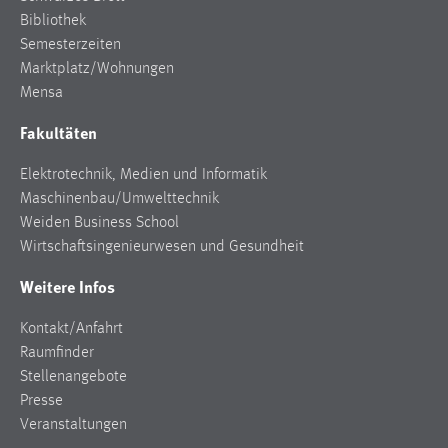
Bibliothek
Semesterzeiten
Marktplatz/Wohnungen
Mensa
Fakultäten
Elektrotechnik, Medien und Informatik
Maschinenbau/Umwelttechnik
Weiden Business School
Wirtschaftsingenieurwesen und Gesundheit
Weitere Infos
Kontakt/Anfahrt
Raumfinder
Stellenangebote
Presse
Veranstaltungen