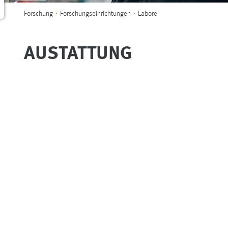
Sie sind hier:
Forschung
Forschungseinrichtungen
Labore
AUSTATTUNG