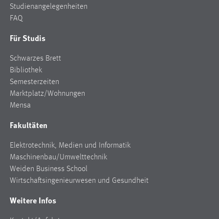
Studienangelegenheiten
FAQ
Für Studis
Schwarzes Brett
Bibliothek
Semesterzeiten
Marktplatz/Wohnungen
Mensa
Fakultäten
Elektrotechnik, Medien und Informatik
Maschinenbau/Umwelttechnik
Weiden Business School
Wirtschaftsingenieurwesen und Gesundheit
Weitere Infos