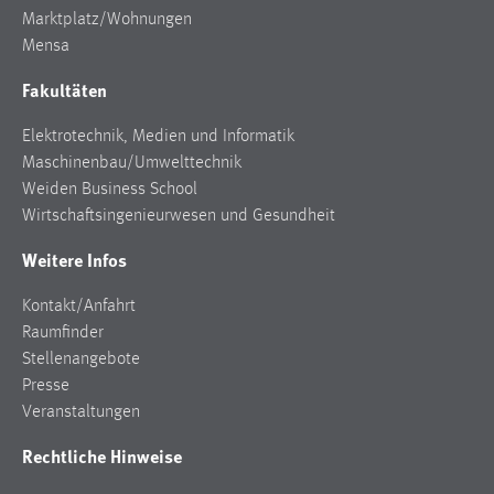
Marktplatz/Wohnungen
Mensa
Fakultäten
Elektrotechnik, Medien und Informatik
Maschinenbau/Umwelttechnik
Weiden Business School
Wirtschaftsingenieurwesen und Gesundheit
Weitere Infos
Kontakt/Anfahrt
Raumfinder
Stellenangebote
Presse
Veranstaltungen
Rechtliche Hinweise