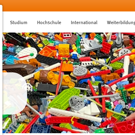
Studium
Hochschule
International
Weiterbildun