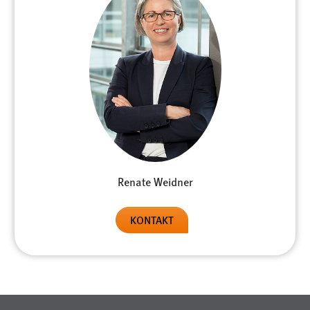
Renate Weidner
KONTAKT