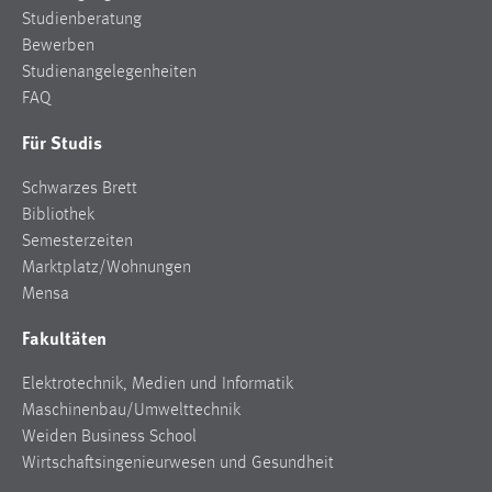
Studienberatung
Bewerben
Studienangelegenheiten
FAQ
Für Studis
Schwarzes Brett
Bibliothek
Semesterzeiten
Marktplatz/Wohnungen
Mensa
Fakultäten
Elektrotechnik, Medien und Informatik
Maschinenbau/Umwelttechnik
Weiden Business School
Wirtschaftsingenieurwesen und Gesundheit