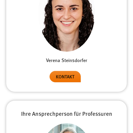
Verena Steinsdorfer
KONTAKT
Ihre Ansprechperson für Professuren