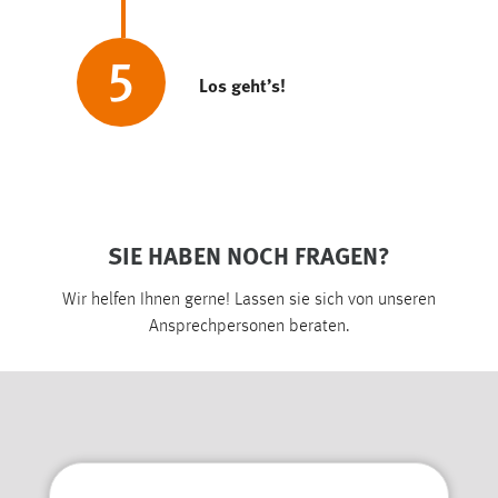
5
Los geht’s!
SIE HABEN NOCH FRAGEN?
Wir helfen Ihnen gerne! Lassen sie sich von unseren
Ansprechpersonen beraten.