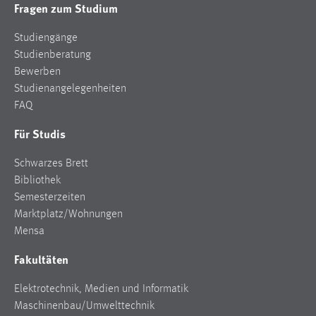
Fragen zum Studium
Studiengänge
Studienberatung
Bewerben
Studienangelegenheiten
FAQ
Für Studis
Schwarzes Brett
Bibliothek
Semesterzeiten
Marktplatz/Wohnungen
Mensa
Fakultäten
Elektrotechnik, Medien und Informatik
Maschinenbau/Umwelttechnik