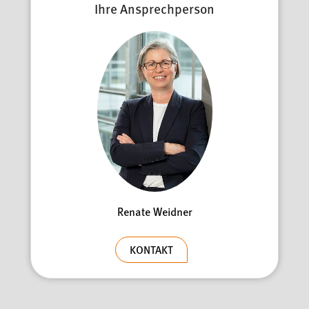
Ihre Ansprechperson
Renate Weidner
KONTAKT