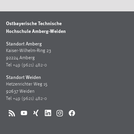
Ostbayerische Technische
Hochschule Amberg-Weiden
Standort Amberg
Kaiser-Wilhelm-Ring 23
92224 Amberg
Tel
+49 (9621) 482-0
Standort Weiden
Hetzenrichter Weg 15
92637 Weiden
Tel
+49 (9621) 482-0
RSS
YouTube
Xing
LinkedIn
Instagram
Facebook