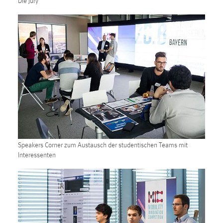
Die Jury
Speakers Corner zum Austausch der studentischen Teams mit
Interessenten