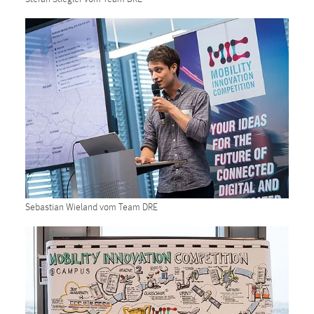
Sebastian Wieland vom Team DRE