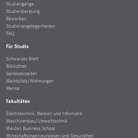
Studiengänge
Studienberatung
Bewerben
Studienangelegenheiten
FAQ
Für Studis
Schwarzes Brett
Bibliothek
Semesterzeiten
Marktplatz/Wohnungen
Mensa
Fakultäten
Elektrotechnik, Medien und Informatik
Maschinenbau/Umwelttechnik
Weiden Business School
Wirtschaftsingenieurwesen und Gesundheit