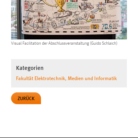
Visual Facilitation der Abschlussveranstaltung (Guido Schlaich)
Kategorien
Fakultät Elektrotechnik, Medien und Informatik
ZURÜCK