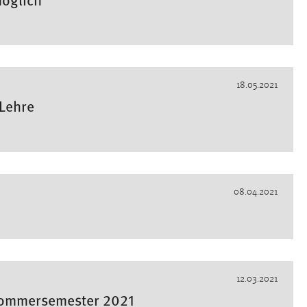
18.05.2021
 Lehre
08.04.2021
12.03.2021
Sommersemester 2021