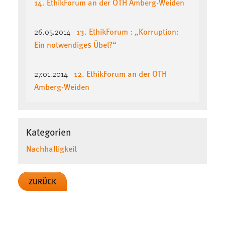
14. EthikForum an der OTH Amberg-Weiden
13. EthikForum : „Korruption:
26.05.2014
Ein notwendiges Übel?“
12. EthikForum an der OTH
27.01.2014
Amberg-Weiden
Kategorien
Nachhaltigkeit
ZURÜCK