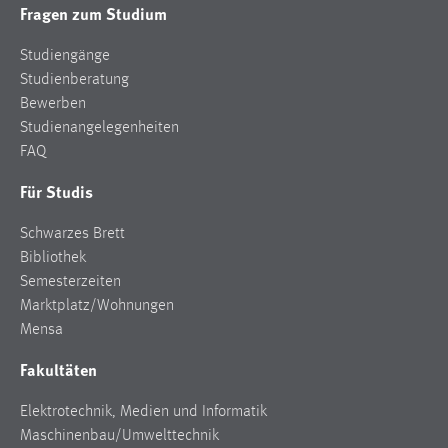
Fragen zum Studium
Studiengänge
Studienberatung
Bewerben
Studienangelegenheiten
FAQ
Für Studis
Schwarzes Brett
Bibliothek
Semesterzeiten
Marktplatz/Wohnungen
Mensa
Fakultäten
Elektrotechnik, Medien und Informatik
Maschinenbau/Umwelttechnik