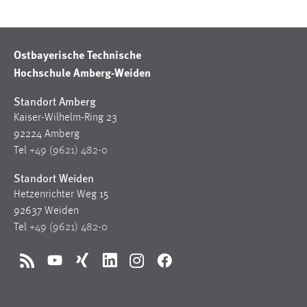
Ostbayerische Technische
Hochschule Amberg-Weiden
Standort Amberg
Kaiser-Wilhelm-Ring 23
92224 Amberg
Tel
+49 (9621) 482-0
Standort Weiden
Hetzenrichter Weg 15
92637 Weiden
Tel
+49 (9621) 482-0
RSS
YouTube
Xing
LinkedIn
Instagram
Facebook