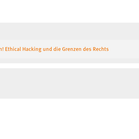
! Ethical Hacking und die Grenzen des Rechts