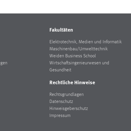
Fakultäten
Elektrotechnik, Medien und Informatik
Maschinenbau/Umwelttechnik
Weiden Business School
ngen
Wirtschaftsingenieurwesen und
Gesundheit
Rechtliche Hinweise
Rechtsgrundlagen
Datenschutz
Hinweisgeberschutz
Impressum