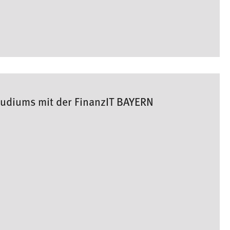
tudiums mit der FinanzIT BAYERN