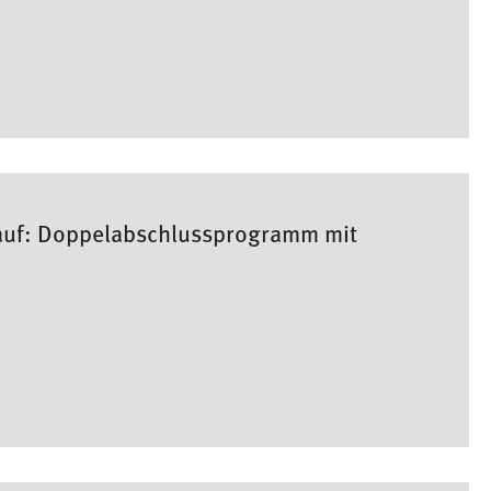
auf: Doppelabschlussprogramm mit