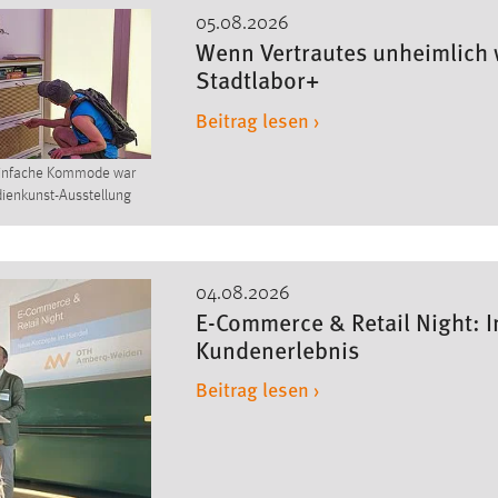
05.08.2026
Wenn Vertrautes unheimlich 
Stadtlabor+
Beitrag lesen ›
einfache Kommode war
dienkunst-Ausstellung
04.08.2026
E-Commerce & Retail Night: 
Kundenerlebnis
Beitrag lesen ›