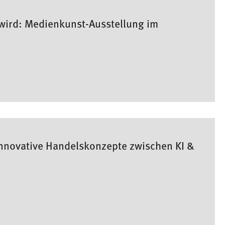
wird: Medienkunst-Ausstellung im
Innovative Handelskonzepte zwischen KI &