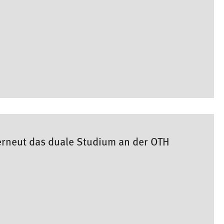
erneut das duale Studium an der OTH