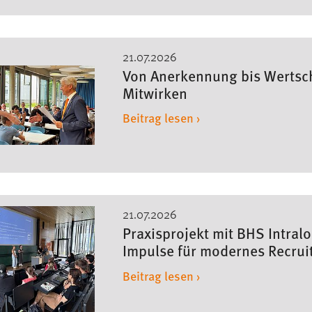
21.07.2026
Von Anerkennung bis Wertsch
Mitwirken
Beitrag lesen ›
21.07.2026
Praxisprojekt mit BHS Intralo
Impulse für modernes Recrui
Beitrag lesen ›