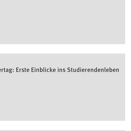
tag: Erste Einblicke ins Studierendenleben