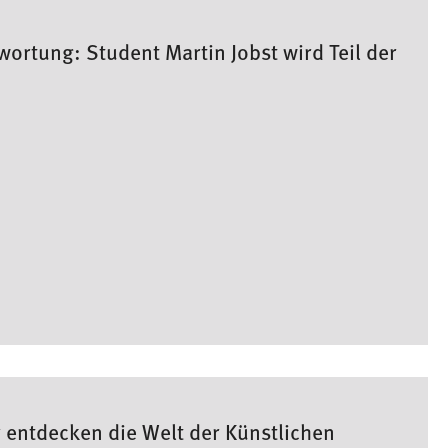
ortung: Student Martin Jobst wird Teil der
 entdecken die Welt der Künstlichen