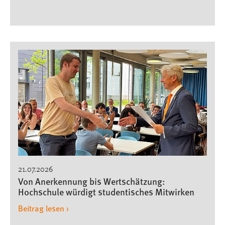
21.07.2026
Von Anerkennung bis Wertschätzung:
Hochschule würdigt studentisches Mitwirken
Beitrag lesen ›