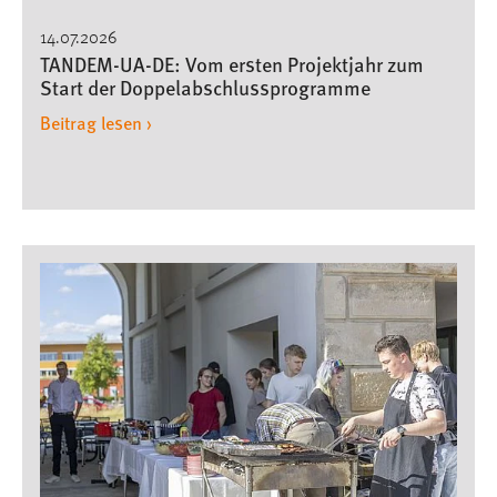
14.07.2026
TANDEM-UA-DE: Vom ersten Projektjahr zum
Start der Doppelabschlussprogramme
Beitrag lesen ›