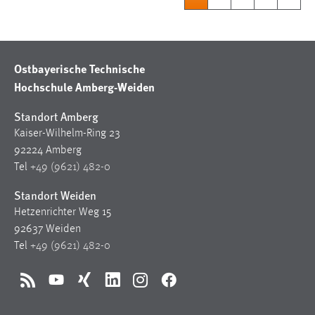
Ostbayerische Technische
Hochschule Amberg-Weiden
Standort Amberg
Kaiser-Wilhelm-Ring 23
92224 Amberg
Tel
+49 (9621) 482-0
Standort Weiden
Hetzenrichter Weg 15
92637 Weiden
Tel
+49 (9621) 482-0
RSS
YouTube
Xing
LinkedIn
Instagram
Facebook