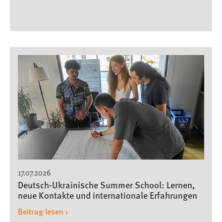
17.07.2026
Deutsch-Ukrainische Summer School: Lernen,
neue Kontakte und internationale Erfahrungen
Beitrag lesen ›