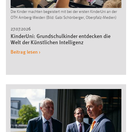
Die Kinder machten begeistert mit bei der ersten KinderUni an der
OTH Amberg-Weiden (Bild: Gabi Schönberger, Oberpfalz-Medien)
27.07.2026
KinderUni: Grundschulkinder entdecken die
Welt der Künstlichen Intelligenz
Beitrag lesen ›