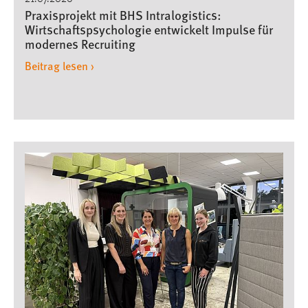
Praxisprojekt mit BHS Intralogistics:
Wirtschaftspsychologie entwickelt Impulse für
modernes Recruiting
Beitrag lesen ›