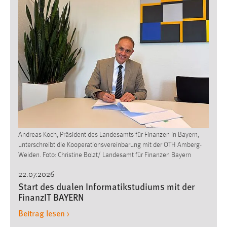
Andreas Koch, Präsident des Landesamts für Finanzen in Bayern,
unterschreibt die Kooperationsvereinbarung mit der OTH Amberg-
Weiden. Foto: Christine Bolzt/ Landesamt für Finanzen Bayern
22.07.2026
Start des dualen Informatikstudiums mit der
FinanzIT BAYERN
Beitrag lesen ›