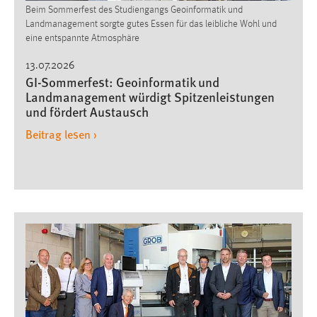
Beim Sommerfest des Studiengangs Geoinformatik und
Landmanagement sorgte gutes Essen für das leibliche Wohl und
eine entspannte Atmosphäre
13.07.2026
GI-Sommerfest: Geoinformatik und
Landmanagement würdigt Spitzenleistungen
und fördert Austausch
Beitrag lesen ›