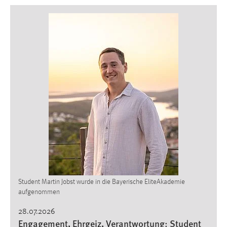
Student Martin Jobst wurde in die Bayerische EliteAkademie
aufgenommen
28.07.2026
Engagement, Ehrgeiz, Verantwortung: Student