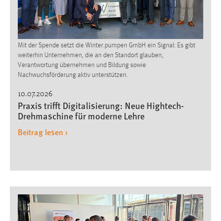
Mit der Spende setzt die Winter.pumpen GmbH ein Signal: Es gibt
weiterhin Unternehmen, die an den Standort glauben,
Verantwortung übernehmen und Bildung sowie
Nachwuchsförderung aktiv unterstützen.
10.07.2026
Praxis trifft Digitalisierung: Neue Hightech-
Drehmaschine für moderne Lehre
Beitrag lesen ›