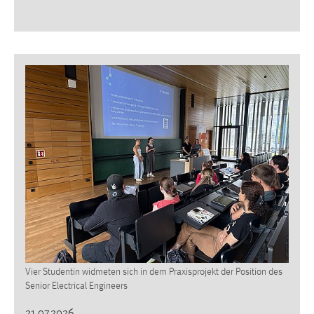
Vier Studentin widmeten sich in dem Praxisprojekt der Position des
Senior Electrical Engineers
21.07.2026