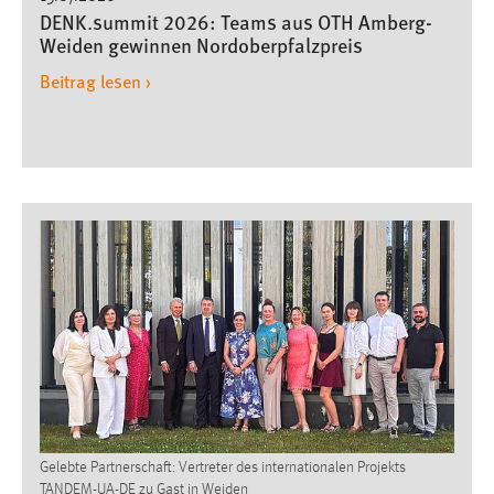
DENK.summit 2026: Teams aus OTH Amberg-
Weiden gewinnen Nordoberpfalzpreis
Beitrag lesen ›
Gelebte Partnerschaft: Vertreter des internationalen Projekts
TANDEM-UA-DE zu Gast in Weiden