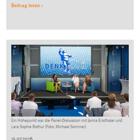
Beitrag lesen ›
Ein Höhepunkt war die Panel-Diskussion mit Janna Ensthaler und
Lara Sophie Bothur (Foto: Michael Sommer)
15.07.2026