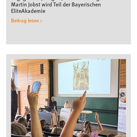
Martin Jobst wird Teil der Bayerischen
EliteAkademie
Beitrag lesen ›