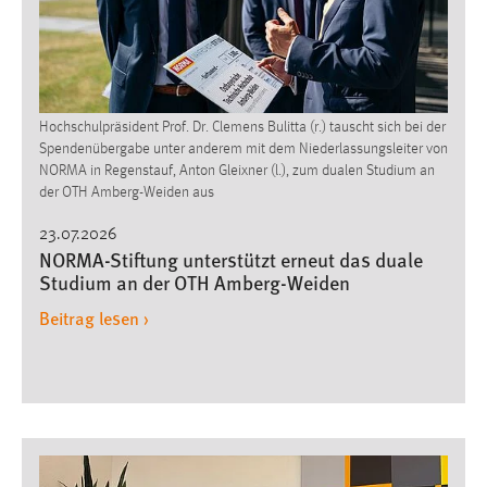
Hochschulpräsident Prof. Dr. Clemens Bulitta (r.) tauscht sich bei der
Spendenübergabe unter anderem mit dem Niederlassungsleiter von
NORMA in Regenstauf, Anton Gleixner (l.), zum dualen Studium an
der OTH Amberg-Weiden aus
23.07.2026
NORMA-Stiftung unterstützt erneut das duale
Studium an der OTH Amberg-Weiden
Beitrag lesen ›