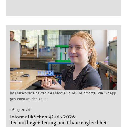
Im MakerSpace bauten die Mädchen 3D-LED-Lichtorgel, die mit App
gesteuert werden kann.
16.07.2026
InformatikSchool4Girls 2026:
Technikbegeisterung und Chancengleichheit