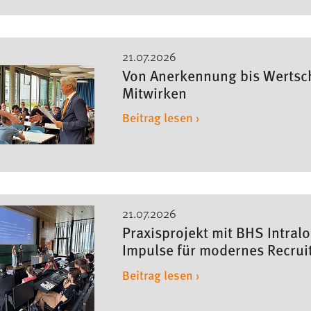
21.07.2026
Von Anerkennung bis Wertsch
Mitwirken
Beitrag lesen ›
21.07.2026
Praxisprojekt mit BHS Intralo
Impulse für modernes Recrui
Beitrag lesen ›