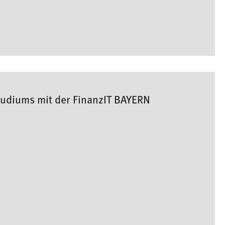
tudiums mit der FinanzIT BAYERN