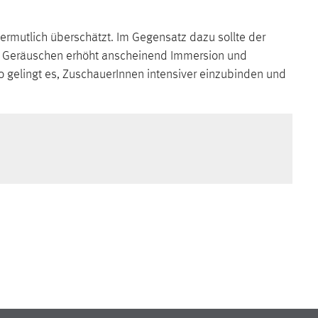
ermutlich überschätzt. Im Gegensatz dazu sollte der
nd Geräuschen erhöht anscheinend Immersion und
 gelingt es, ZuschauerInnen intensiver einzubinden und