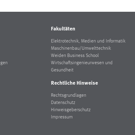
Fakultäten
Elektrotechnik, Medien und Informatik
Maschinenbau/Umwelttechnik
Weiden Business School
ngen
Wirtschaftsingenieurwesen und
Gesundheit
Rechtliche Hinweise
Rechtsgrundlagen
Datenschutz
Hinweisgeberschutz
Impressum