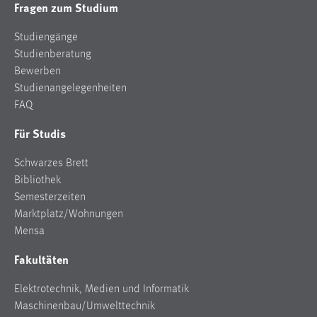
Fragen zum Studium
Studiengänge
Studienberatung
Bewerben
Studienangelegenheiten
FAQ
Für Studis
Schwarzes Brett
Bibliothek
Semesterzeiten
Marktplatz/Wohnungen
Mensa
Fakultäten
Elektrotechnik, Medien und Informatik
Maschinenbau/Umwelttechnik