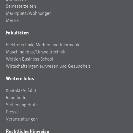
Semesterzeiten
Marktplatz/Wohnungen
Mensa
Fakultäten
Elektrotechnik, Medien und Informatik
Maschinenbau/Umwelttechnik
Weiden Business School
Wirtschaftsingenieurwesen und Gesundheit
Weitere Infos
Kontakt/Anfahrt
Raumfinder
Stellenangebote
Presse
Veranstaltungen
Rechtliche Hinweise