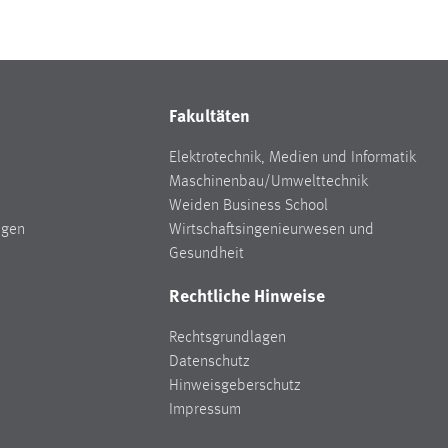
Fakultäten
Elektrotechnik, Medien und Informatik
Maschinenbau/Umwelttechnik
Weiden Business School
ngen
Wirtschaftsingenieurwesen und
Gesundheit
Rechtliche Hinweise
Rechtsgrundlagen
Datenschutz
Hinweisgeberschutz
Impressum