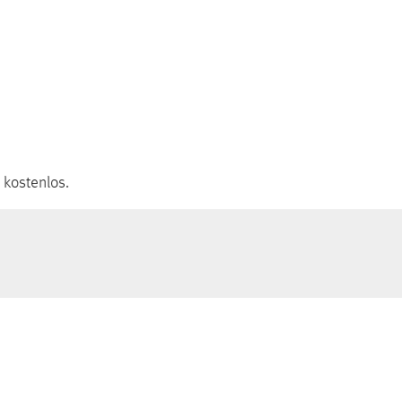
t kostenlos.