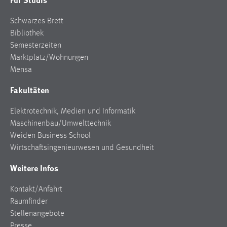
Schwarzes Brett
Bibliothek
Semesterzeiten
Marktplatz/Wohnungen
Mensa
Fakultäten
Elektrotechnik, Medien und Informatik
Maschinenbau/Umwelttechnik
Weiden Business School
Wirtschaftsingenieurwesen und Gesundheit
Weitere Infos
Kontakt/Anfahrt
Raumfinder
Stellenangebote
Presse