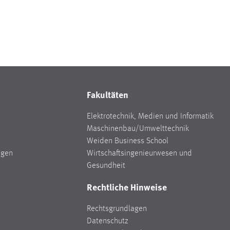
Fakultäten
Elektrotechnik, Medien und Informatik
Maschinenbau/Umwelttechnik
Weiden Business School
ngen
Wirtschaftsingenieurwesen und
Gesundheit
Rechtliche Hinweise
Rechtsgrundlagen
Datenschutz