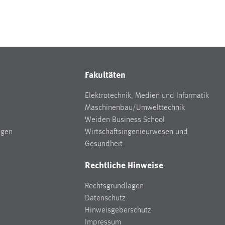
Fakultäten
Elektrotechnik, Medien und Informatik
Maschinenbau/Umwelttechnik
Weiden Business School
ngen
Wirtschaftsingenieurwesen und
Gesundheit
Rechtliche Hinweise
Rechtsgrundlagen
Datenschutz
Hinweisgeberschutz
Impressum