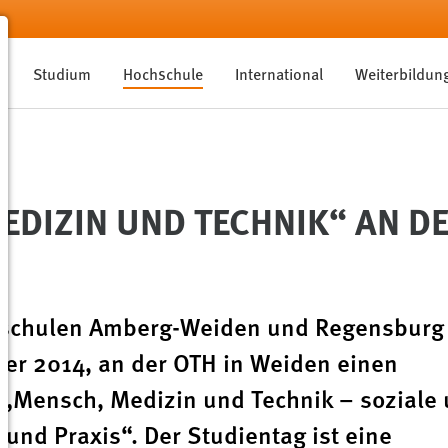
Studium
Hochschule
International
Weiterbildun
DIZIN UND TECHNIK“ AN DE
hschulen Amberg-Weiden und Regensburg
er 2014, an der OTH in Weiden einen
Mensch, Medizin und Technik – soziale
 und Praxis“. Der Studientag ist eine