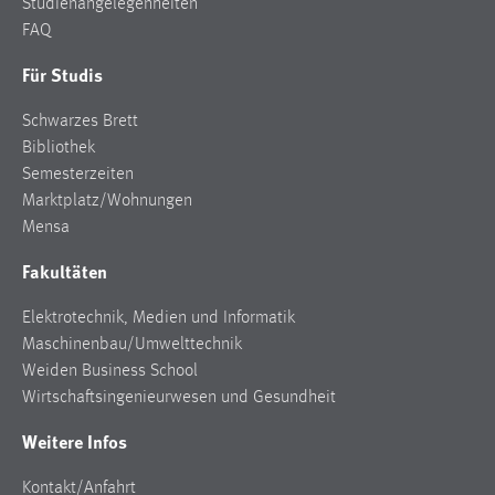
Studienangelegenheiten
FAQ
Für Studis
Schwarzes Brett
Bibliothek
Semesterzeiten
Marktplatz/Wohnungen
Mensa
Fakultäten
Elektrotechnik, Medien und Informatik
Maschinenbau/Umwelttechnik
Weiden Business School
Wirtschaftsingenieurwesen und Gesundheit
Weitere Infos
Kontakt/Anfahrt