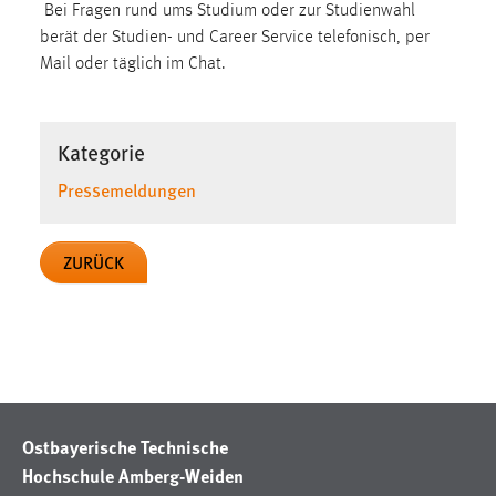
Bei Fragen rund ums Studium oder zur Studienwahl
berät der Studien- und Career Service telefonisch, per
Mail oder täglich im Chat.
Kategorie
Pressemeldungen
ZURÜCK
Ostbayerische Technische
Hochschule Amberg-Weiden