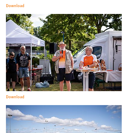
Download
Download