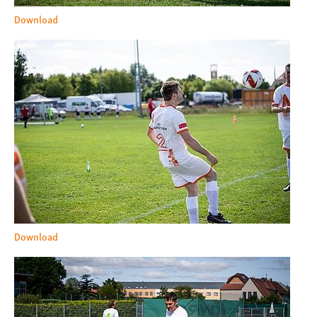
Download
Download