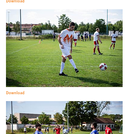
Download
Download