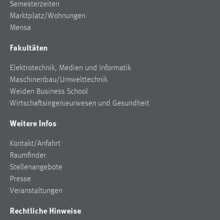
Semesterzeiten
Marktplatz/Wohnungen
Mensa
Fakultäten
Elektrotechnik, Medien und Informatik
Maschinenbau/Umwelttechnik
Weiden Business School
Wirtschaftsingenieurwesen und Gesundheit
Weitere Infos
Kontakt/Anfahrt
Raumfinder
Stellenangebote
Presse
Veranstaltungen
Rechtliche Hinweise