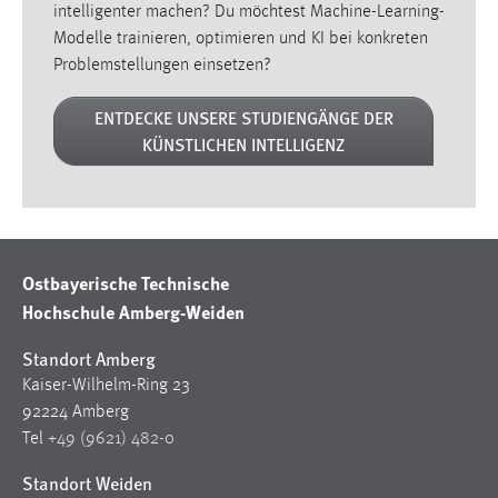
intelligenter machen? Du möchtest Machine-Learning-
Modelle trainieren, optimieren und KI bei konkreten
Problemstellungen einsetzen?
ENTDECKE UNSERE STUDIENGÄNGE DER
KÜNSTLICHEN INTELLIGENZ
Ostbayerische Technische
Hochschule Amberg-Weiden
Standort Amberg
Kaiser-Wilhelm-Ring 23
92224 Amberg
Tel
+49 (9621) 482-0
Standort Weiden