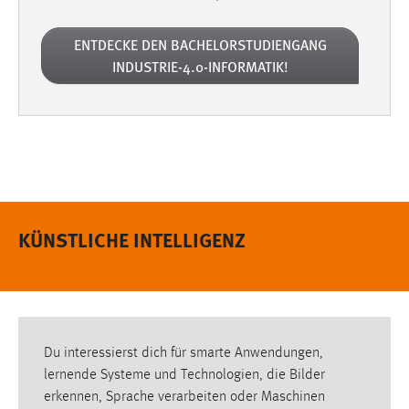
ENTDECKE DEN BACHELORSTUDIENGANG
INDUSTRIE-4.0-INFORMATIK!
KÜNSTLICHE INTELLIGENZ
Du interessierst dich für smarte Anwendungen,
lernende Systeme und Technologien, die Bilder
erkennen, Sprache verarbeiten oder Maschinen