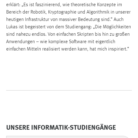
erklärt: „Es ist faszinierend, wie theoretische Konzepte im
Bereich der Robotik, Kryptographie und Algorithmik in unserer
heutigen Infrastruktur von massiver Bedeutung sind.“ Auch
Lukas ist begeistert von dem Studiengang: „Die Möglichkeiten
sind nahezu endlos. Von einfachen Skripten bis hin zu großen
Anwendungen – wie komplexe Software mit eigentlich
einfachen Mitteln realisiert werden kann, hat mich inspiriert.“
UNSERE INFORMATIK-STUDIENGÄNGE