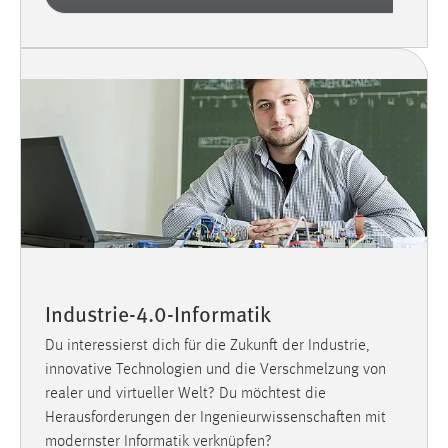
Industrie-4.0-Informatik
Du interessierst dich für die Zukunft der Industrie,
innovative Technologien und die Verschmelzung von
realer und virtueller Welt? Du möchtest die
Herausforderungen der Ingenieurwissenschaften mit
modernster Informatik verknüpfen?