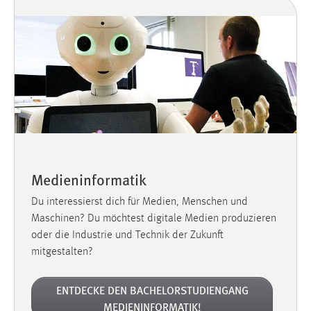
Medieninformatik
Du interessierst dich für Medien, Menschen und
Maschinen? Du möchtest digitale Medien produzieren
oder die Industrie und Technik der Zukunft
mitgestalten?
ENTDECKE DEN BACHELORSTUDIENGANG
MEDIENINFORMATIK!