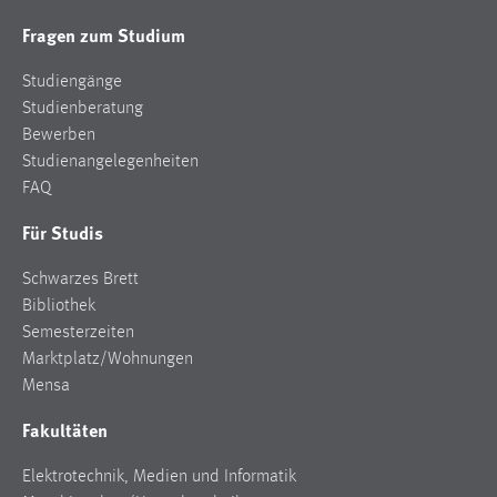
Fragen zum Studium
Studiengänge
Studienberatung
Bewerben
Studienangelegenheiten
FAQ
Für Studis
Schwarzes Brett
Bibliothek
Semesterzeiten
Marktplatz/Wohnungen
Mensa
Fakultäten
Elektrotechnik, Medien und Informatik