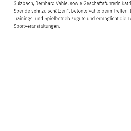
Sulzbach, Bernhard Vahle, sowie Geschäftsführerin Katr
Spende sehr zu schätzen“, betonte Vahle beim Treffen
Trainings- und Spielbetrieb zugute und ermöglicht die 
Sportveranstaltungen.