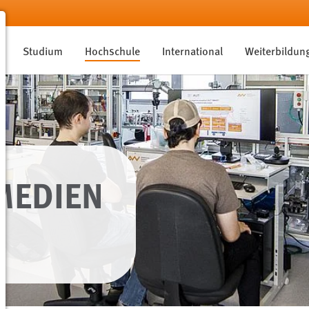
Studium
Hochschule
International
Weiterbildun
MEDIEN