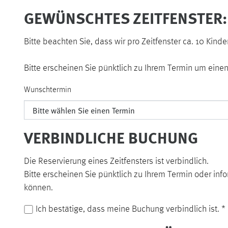
GEWÜNSCHTES ZEITFENSTER:
Bitte beachten Sie, dass wir pro Zeitfenster ca. 10 Ki
Bitte erscheinen Sie pünktlich zu Ihrem Termin um eine
Wunschtermin
VERBINDLICHE BUCHUNG
Die Reservierung eines Zeitfensters ist verbindlich.
Bitte erscheinen Sie pünktlich zu Ihrem Termin oder inf
können.
Ich bestätige, dass meine Buchung verbindlich ist.
*