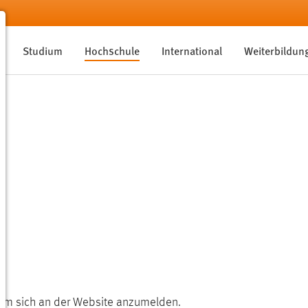
Studium
Hochschule
International
Weiterbildun
, um sich an der Website anzumelden.