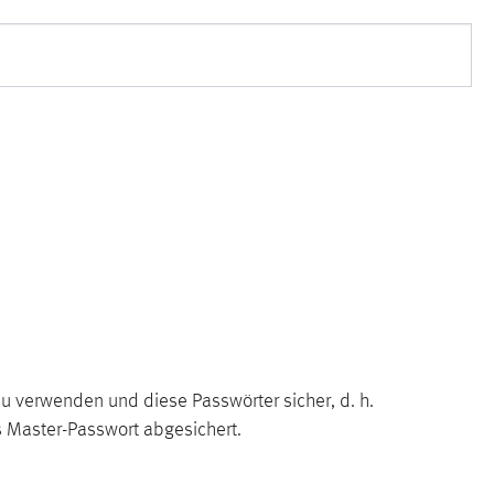
zu verwenden und diese Passwörter sicher, d. h.
es Master-Passwort abgesichert.