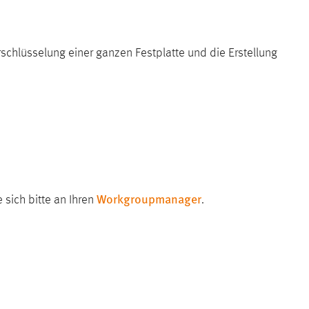
schlüsselung einer ganzen Festplatte und die Erstellung
Workgroupmanager
 sich bitte an Ihren
.