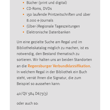
Bücher (print und digital)
CD-Roms, DVDs
150 laufende Printzeitschriften und über
8.000 e-Journals
(Über-)Regionale Tageszeitungen
Elektronische Datenbanken
Um eine gezielte Suche am Regal und im
Bibliothekskatalog möglich zu machen, ist es
notwendig, den Bestand thematisch zu
sortieren. Wir halten uns an beiden Standorten
Regensburger Verbundklassifikation
an die
.
In welchem Regal in der Bibliothek ein Buch
steht, verrät Ihnen die Signatur, die zum
Beispiel so aussehen kann:
40/QV 584 D673(3)
oder auch so: