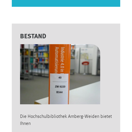
BESTAND
Die Hochschulbibliothek Amberg-Weiden bietet
Ihnen