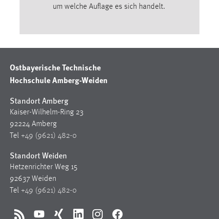
um welche Auflage es sich handelt.
Ostbayerische Technische
Hochschule Amberg-Weiden
Standort Amberg
Kaiser-Wilhelm-Ring 23
92224 Amberg
Tel
+49 (9621) 482-0
Standort Weiden
Hetzenrichter Weg 15
92637 Weiden
Tel
+49 (9621) 482-0