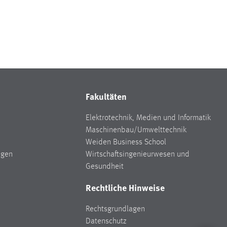
Fakultäten
Elektrotechnik, Medien und Informatik
Maschinenbau/Umwelttechnik
Weiden Business School
ngen
Wirtschaftsingenieurwesen und
Gesundheit
Rechtliche Hinweise
Rechtsgrundlagen
Datenschutz