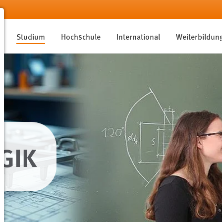
Studium
Hochschule
International
Weiterbildun
GIK