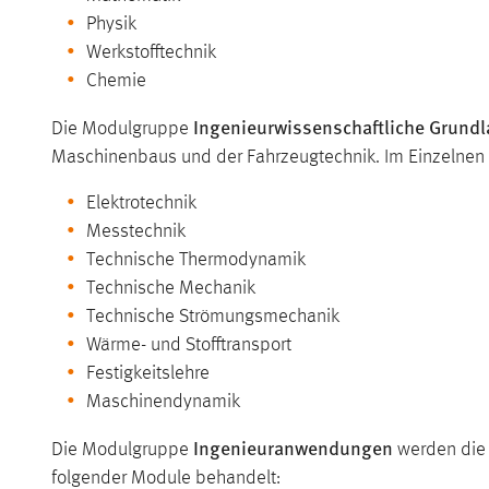
Physik
Werkstofftechnik
Chemie
Ingenieurwissenschaftliche Grund
Die Modulgruppe
Maschinenbaus und der Fahrzeugtechnik. Im Einzelnen 
Elektrotechnik
Messtechnik
Technische Thermodynamik
Technische Mechanik
Technische Strömungsmechanik
Wärme- und Stofftransport
Festigkeitslehre
Maschinendynamik
Ingenieuranwendungen
Die Modulgruppe
werden die 
folgender Module behandelt: