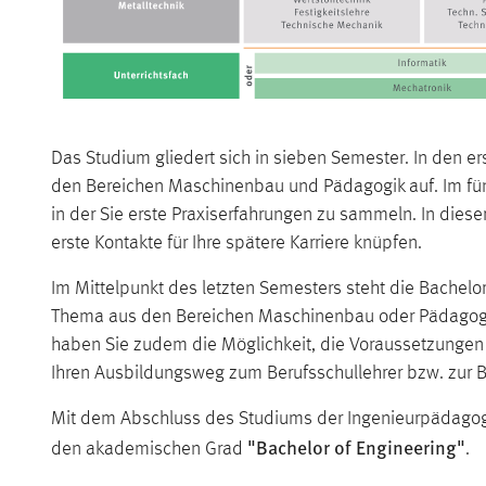
Das Studium gliedert sich in sieben Semester. In den er
den Bereichen Maschinenbau und Pädagogik auf. Im fünf
in der Sie erste Praxiserfahrungen zu sammeln. In diese
erste Kontakte für Ihre spätere Karriere knüpfen.
Im Mittelpunkt des letzten Semesters steht die Bachelor
Thema aus den Bereichen Maschinenbau oder Pädagogi
haben Sie zudem die Möglichkeit, die Voraussetzungen 
Ihren Ausbildungsweg zum Berufsschullehrer bzw. zur Be
Mit dem Abschluss des Studiums der Ingenieurpädagogi
"Bachelor of Engineering"
den akademischen Grad
.