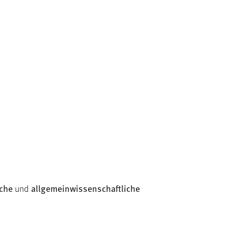
che
allgemeinwissenschaftliche
und