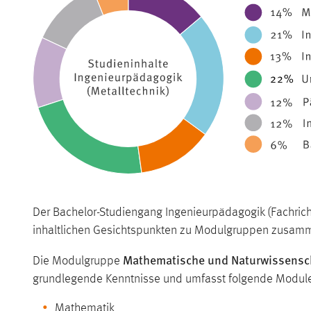
Der Bachelor-Studiengang Ingenieurpädagogik (Fachricht
inhaltlichen Gesichtspunkten zu Modulgruppen zusamm
Mathematische und Naturwissensch
Die Modulgruppe
grundlegende Kenntnisse und umfasst folgende Modul
Mathematik