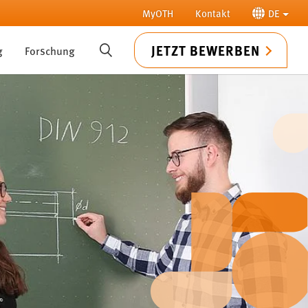
MyOTH
Kontakt
DE
JETZT BEWERBEN
g
Forschung
SUCHE