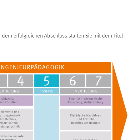
em erfolgreichen Abschluss starten Sie mit dem Titel