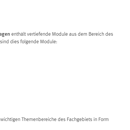
lagen
enthält vertiefende Module aus dem Bereich des
sind dies folgende Module:
wichtigen Themenbereiche des Fachgebiets in Form