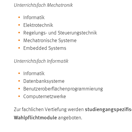
Unterrichtsfach Mechatronik
Informatik
Elektrotechnik
Regelungs- und Steuerungstechnik
Mechatronische Systeme
Embedded Systems
Unterrichtsfach Informatik
Informatik
Datenbanksysteme
Benutzeroberflächenprogrammierung
Computernetzwerke
studiengangspezifis
Zur fachlichen Vertiefung werden
Wahlpflichtmodule
angeboten.