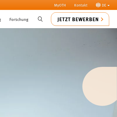
MyOTH
Kontakt
DE
JETZT BEWERBEN
g
Forschung
SUCHE