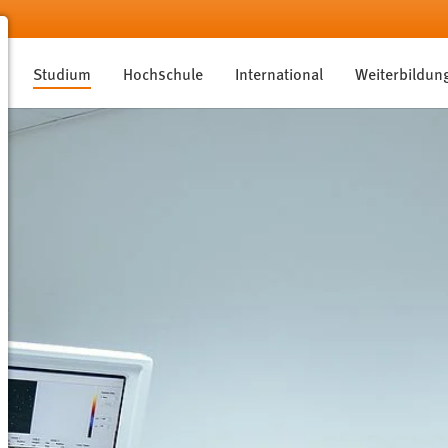
Studium
Hochschule
International
Weiterbildun