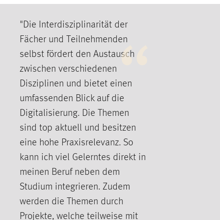
"Die Interdisziplinarität der
Fächer und Teilnehmenden
selbst fördert den Austausch
zwischen verschiedenen
Disziplinen und bietet einen
umfassenden Blick auf die
Digitalisierung. Die Themen
sind top aktuell und besitzen
eine hohe Praxisrelevanz. So
kann ich viel Gelerntes direkt in
meinen Beruf neben dem
Studium integrieren. Zudem
werden die Themen durch
Projekte, welche teilweise mit