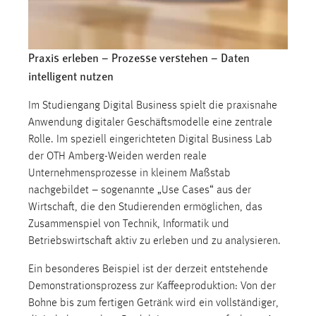
Video
Praxis erleben – Prozesse verstehen – Daten
intelligent nutzen
Im Studiengang Digital Business spielt die praxisnahe
Anwendung digitaler Geschäftsmodelle eine zentrale
Rolle. Im speziell eingerichteten Digital Business Lab
der OTH Amberg-Weiden werden reale
Unternehmensprozesse in kleinem Maßstab
nachgebildet – sogenannte „Use Cases“ aus der
Wirtschaft, die den Studierenden ermöglichen, das
Zusammenspiel von Technik, Informatik und
Betriebswirtschaft aktiv zu erleben und zu analysieren.
Ein besonderes Beispiel ist der derzeit entstehende
Demonstrationsprozess zur Kaffeeproduktion: Von der
Bohne bis zum fertigen Getränk wird ein vollständiger,