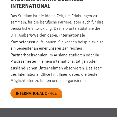
INTERNATIONAL
Das Studium ist die ideale Zeit, um Erfahrungen zu
sammeln, für die berufliche Karriere, aber auch für Ihre
persönliche Entwicklung. Deshalb unterstützt Sie die
internationale
OTH Amberg-Weiden dabei,
Kompetenzen
aufzubauen. Sie können beispielsweise
ein Semester an einer unserer zahlreichen
Partnerhochschulen
im Ausland studieren oder Ihr
Praxissemester in einem international tätigen oder
ausländischen Unternehmen
absolvieren. Das Team
des International Office hilft Ihnen dabei, die besten
Möglichkeiten zu finden und zu organisieren.
INTERNATIONAL OFFICE