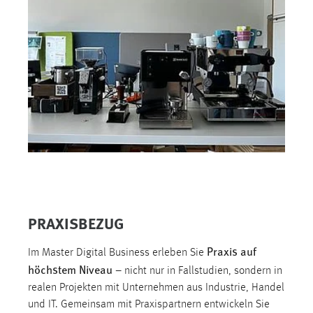
PRAXISBEZUG
Praxis auf
Im Master Digital Business erleben Sie
höchstem Niveau
– nicht nur in Fallstudien, sondern in
realen Projekten mit Unternehmen aus Industrie, Handel
und IT. Gemeinsam mit Praxispartnern entwickeln Sie