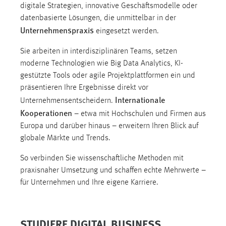
digitale Strategien, innovative Geschäftsmodelle oder
datenbasierte Lösungen, die unmittelbar in der
Unternehmenspraxis
eingesetzt werden.
Sie arbeiten in interdisziplinären Teams, setzen
moderne Technologien wie Big Data Analytics, KI-
gestützte Tools oder agile Projektplattformen ein und
präsentieren Ihre Ergebnisse direkt vor
Internationale
Unternehmensentscheidern.
Kooperationen
– etwa mit Hochschulen und Firmen aus
Europa und darüber hinaus – erweitern Ihren Blick auf
globale Märkte und Trends.
So verbinden Sie wissenschaftliche Methoden mit
praxisnaher Umsetzung und schaffen echte Mehrwerte –
für Unternehmen und Ihre eigene Karriere.
STUDIERE DIGITAL BUSINESS