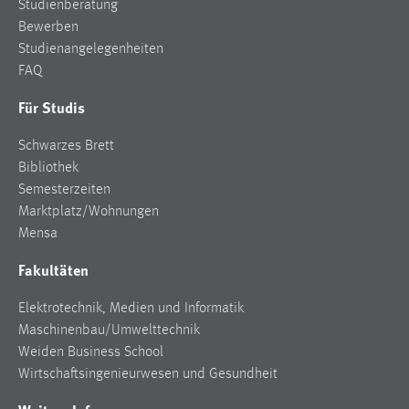
Studienberatung
Bewerben
Studienangelegenheiten
FAQ
Für Studis
Schwarzes Brett
Bibliothek
Semesterzeiten
Marktplatz/Wohnungen
Mensa
Fakultäten
Elektrotechnik, Medien und Informatik
Maschinenbau/Umwelttechnik
Weiden Business School
Wirtschaftsingenieurwesen und Gesundheit