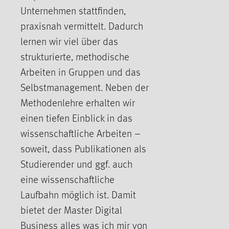
Unternehmen stattfinden,
praxisnah vermittelt. Dadurch
lernen wir viel über das
strukturierte, methodische
Arbeiten in Gruppen und das
Selbstmanagement. Neben der
Methodenlehre erhalten wir
einen tiefen Einblick in das
wissenschaftliche Arbeiten –
soweit, dass Publikationen als
Studierender und ggf. auch
eine wissenschaftliche
Laufbahn möglich ist. Damit
bietet der Master Digital
Business alles was ich mir von