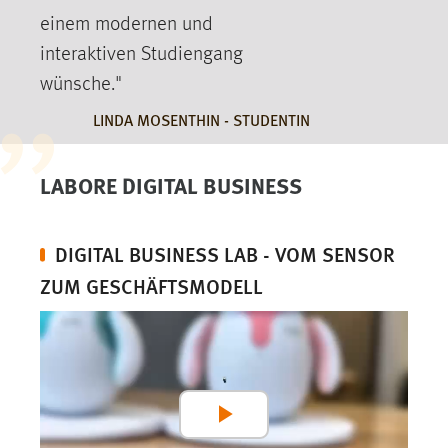
einem modernen und
interaktiven Studiengang
wünsche."
LINDA MOSENTHIN - STUDENTIN
LABORE DIGITAL BUSINESS
DIGITAL BUSINESS LAB - VOM SENSOR
ZUM GESCHÄFTSMODELL
Play