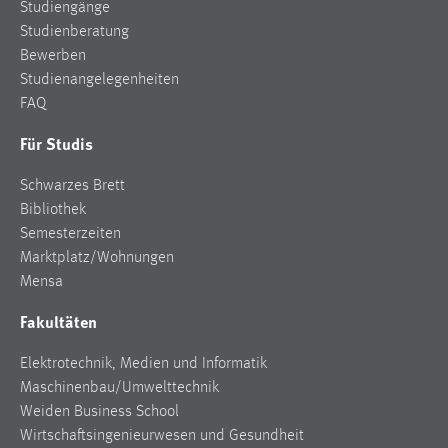
Studiengänge
Studienberatung
Bewerben
Studienangelegenheiten
FAQ
Für Studis
Schwarzes Brett
Bibliothek
Semesterzeiten
Marktplatz/Wohnungen
Mensa
Fakultäten
Elektrotechnik, Medien und Informatik
Maschinenbau/Umwelttechnik
Weiden Business School
Wirtschaftsingenieurwesen und Gesundheit