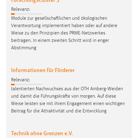
Relevanz:
Module zur gesellschaftlichen und ökologischen
Verantwortung implementiert haben oder auf andere
Weise
zu den Prinzipien des PRME-Netzwerkes
beitragen. In einem zweiten Schritt wird in enger
Abstimmung
Informationen für Förderer
Relevanz:
talentierten Nachwuchses aus der OTH Amberg-Weiden
und damit die Führungskräfte von morgen. Auf diese
Weise
leisten sie mit ihrem Engagement einen wichtigen
Beitrag für die Attraktivität und die Entwicklung
Technik ohne Grenzen e.V.