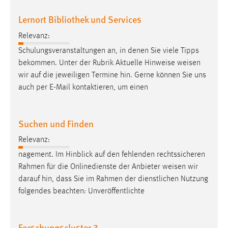
Lernort Bibliothek und Services
Relevanz:
Schulungsveranstaltungen an, in denen Sie viele Tipps
bekommen. Unter der Rubrik Aktuelle Hinweise
weisen
wir auf die jeweiligen Termine hin. Gerne können Sie uns
auch per E-Mail kontaktieren, um einen
Suchen und Finden
Relevanz:
nagement. Im Hinblick auf den fehlenden rechtssicheren
Rahmen für die Onlinedienste der Anbieter
weisen
wir
darauf hin, dass Sie im Rahmen der dienstlichen Nutzung
folgendes beachten: Unveröffentlichte
Forschungscluster 3