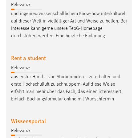
Relevanz:
und ingenieurwissenschaftlichem Know-how interkulturell
auf dieser Welt in vielfältiger Art und
Weise
zu helfen. Bei
Interesse kann gerne unsere TeoG-Homepage
durchstöbert werden. Eine herzliche Einladung
Rent a student
Relevanz:
aus erster Hand – von Studierenden – zu erhalten und
erste Hochschulluft zu schnuppern. Auf diese
Weise
erfährt man mehr über das Fach, das einen interessiert.
Einfach Buchungsformular online mit Wunschtermin
Wissensportal
Relevanz: