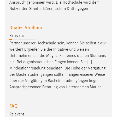
Anspruch genommen wird. Die Hochschule wird dem
Nutzer den Streit erklären, sofern Dritte gegen
Duales Studium
Relevanz:
Partner unserer Hochschule sein, können Sie selbst aktiv
werden! Ergreifen Sie die Initiative und
weisen
Unternehmen auf die Möglichkeit eines dualen Studiums
hin. Bei organisatorischen Fragen können Sie [...]
Mindestlohnregelung beachten. Die Höhe der Vergütung
bei Masterstudiengängen sollte in angemessener
Weise
über der Vergütung in Bachelorstudiengängen liegen.
Ansprechpersonen Beratung von Unternehmen Marina
FAQ
Relevanz: