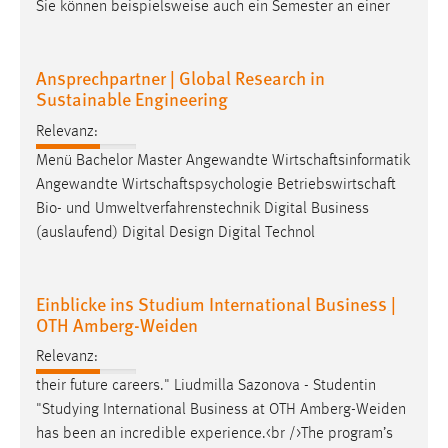
Sie können beispielsweise auch ein Semester an einer
Ansprechpartner | Global Research in
Sustainable Engineering
Relevanz:
Menü Bachelor Master Angewandte Wirtschaftsinformatik
Angewandte Wirtschaftspsychologie Betriebswirtschaft
Bio- und Umweltverfahrenstechnik Digital Business
(auslaufend) Digital Design Digital Technol
Einblicke ins Studium International Business |
OTH Amberg-Weiden
Relevanz:
their future careers." Liudmilla Sazonova - Studentin
"Studying International Business at OTH
Amberg-Weiden
has been an incredible experience.<br />The program’s