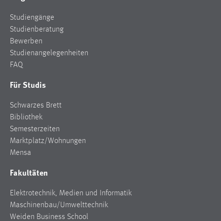
Studiengänge
Studienberatung
Bewerben
Studienangelegenheiten
FAQ
Für Studis
Schwarzes Brett
Bibliothek
Semesterzeiten
Marktplatz/Wohnungen
Mensa
Fakultäten
Elektrotechnik, Medien und Informatik
Maschinenbau/Umwelttechnik
Weiden Business School