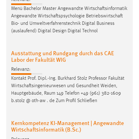
Menü Bachelor Master Angewandte Wirtschaftsinformatik
Angewandte Wirtschaftspsychologie Betriebswirtschaft
Bio- und Umweltverfahrenstechnik Digital Business
(auslaufend) Digital Design Digital Technol
Ausstattung und Rundgang durch das CAE
Labor der Fakultät WIG
Relevanz:
Kontakt Prof. Dipl.-Ing. Burkhard Stolz Professor Fakultät
Wirtschaftsingenieurwesen und Gesundheit
Weiden
,
Hauptgebäude, Raum 149 Telefon +49 (961) 382-1609
b.stolz @ oth-aw . de Zum Profil Schließen
Kernkompetenz KI-Management | Angewandte
Wirtschaftsinformatik (B.Sc.)