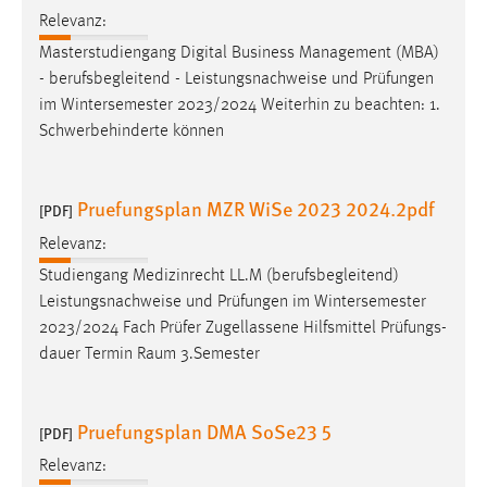
Relevanz:
Masterstudiengang Digital Business Management (MBA)
- berufsbegleitend - Leistungsnachweise und Prüfungen
im Wintersemester 2023/2024 Weiterhin zu beachten: 1.
Schwerbehinderte können
Pruefungsplan MZR WiSe 2023 2024.2pdf
[PDF]
Relevanz:
Studiengang Medizinrecht LL.M (berufsbegleitend)
Leistungsnachweise und Prüfungen im Wintersemester
2023/2024 Fach Prüfer Zugellassene Hilfsmittel Prüfungs-
dauer Termin Raum 3.Semester
Pruefungsplan DMA SoSe23 5
[PDF]
Relevanz: