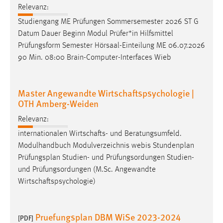
Relevanz:
Studiengang ME Prüfungen Sommersemester 2026 ST G
Datum Dauer Beginn Modul Prüfer*in Hilfsmittel
Prüfungsform Semester Hörsaal-Einteilung ME 06.07.2026
90 Min. 08:00 Brain-Computer-Interfaces Wieb
Master Angewandte Wirtschaftspsychologie |
OTH Amberg-Weiden
Relevanz:
internationalen Wirtschafts- und Beratungsumfeld.
Modulhandbuch Modulverzeichnis webis Stundenplan
Prüfungsplan
Studien- und Prüfungsordungen Studien-
und Prüfungsordungen (M.Sc. Angewandte
Wirtschaftspsychologie)
Pruefungsplan DBM WiSe 2023-2024
[PDF]