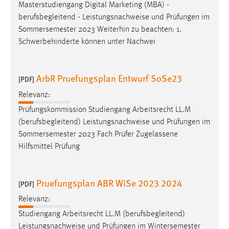
Masterstudiengang Digital Marketing (MBA) -
berufsbegleitend - Leistungsnachweise und Prüfungen im
Sommersemester 2023 Weiterhin zu beachten: 1.
Schwerbehinderte können unter Nachwei
ArbR Pruefungsplan Entwurf SoSe23
[PDF]
Relevanz:
Prüfungskommission Studiengang Arbeitsrecht LL.M
(berufsbegleitend) Leistungsnachweise und Prüfungen im
Sommersemester 2023 Fach Prüfer Zugelassene
Hilfsmittel Prüfung
Pruefungsplan ABR WiSe 2023 2024
[PDF]
Relevanz:
Studiengang Arbeitsrecht LL.M (berufsbegleitend)
Leistungsnachweise und Prüfungen im Wintersemester