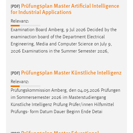
Prüfungsplan Master Artificial Intelligence
[PDF]
for Industrial Applications
Relevanz:
Examination Board Amberg, 9 Jul 2026 Decided by the
examinaction board of the Department Electrical
Engineering, Media and Computer Science on July 9,
2026 Examinations in the Summer Semester 2026,
Prüfungsplan Master Künstliche Intelligenz
[PDF]
Relevanz:
Prüfungskommission Amberg, den 04.05.2026 Prüfungen
im Sommersemester 2026 im Masterstudiengang
Künstliche Intelligenz Prüfung Prüfer/innen Hilfsmittel
Prüfungs- form Datum Dauer Beginn Ende Detai
Prüfungsplan Master Educational