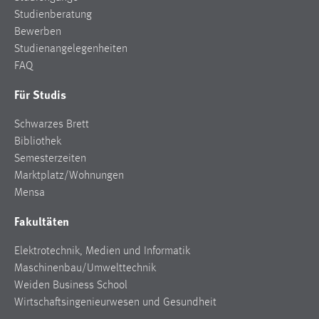
Studienberatung
Bewerben
Studienangelegenheiten
FAQ
Für Studis
Schwarzes Brett
Bibliothek
Semesterzeiten
Marktplatz/Wohnungen
Mensa
Fakultäten
Elektrotechnik, Medien und Informatik
Maschinenbau/Umwelttechnik
Weiden Business School
Wirtschaftsingenieurwesen und Gesundheit