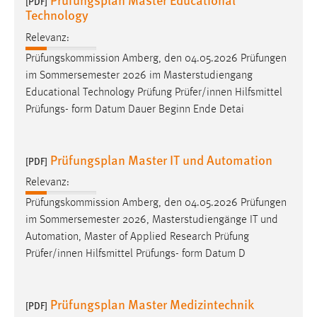
[PDF]
Technology
Relevanz:
Prüfungskommission Amberg, den 04.05.2026 Prüfungen
im Sommersemester 2026 im Masterstudiengang
Educational Technology Prüfung Prüfer/innen Hilfsmittel
Prüfungs- form Datum Dauer Beginn Ende Detai
Prüfungsplan Master IT und Automation
[PDF]
Relevanz:
Prüfungskommission Amberg, den 04.05.2026 Prüfungen
im Sommersemester 2026, Masterstudiengänge IT und
Automation, Master of Applied Research Prüfung
Prüfer/innen Hilfsmittel Prüfungs- form Datum D
Prüfungsplan Master Medizintechnik
[PDF]